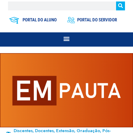
PORTAL DO ALUNO
PORTAL DO SERVIDOR
Discentes
Docentes
Extensão
Graduação
Pós-
,
,
,
,