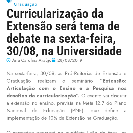
Graduação
Curricularização da
Extensão será tema de
debate na sexta-feira,
30/08, na Universidade
Ana Carolina Araújo
28/08/2019
Na sexta-feira, 30/08, as Pró-Reitorias de Extensão e
Graduação realizam o seminário
“Extensão:
Articulação com o Ensino e a Pesquisa nos
desafios da curricularização”.
O evento vai discutir
a extensão no ensino, prevista na Meta 12.7 do Plano
Nacional de Educação (PNE), que define a
implementação de 10% de Extensão na Graduação.
O seminário ocorrerá no auditório Leão de Faria, na