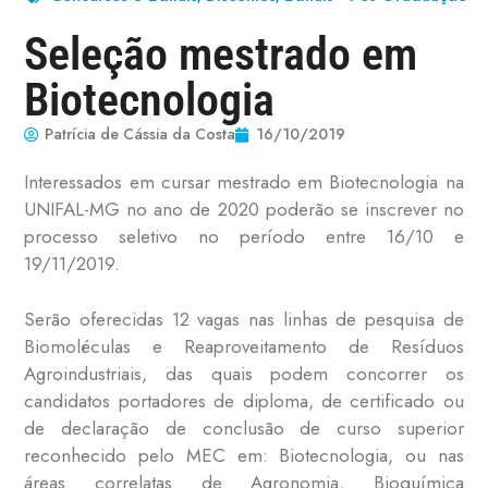
Seleção mestrado em
Biotecnologia
Patrícia de Cássia da Costa
16/10/2019
Interessados em cursar mestrado em Biotecnologia na
UNIFAL-MG no ano de 2020 poderão se inscrever no
processo seletivo no período entre 16/10 e
19/11/2019.
Serão oferecidas 12 vagas nas linhas de pesquisa de
Biomoléculas e Reaproveitamento de Resíduos
Agroindustriais, das quais podem concorrer os
candidatos portadores de diploma, de certificado ou
de declaração de conclusão de curso superior
reconhecido pelo MEC em: Biotecnologia, ou nas
áreas correlatas de Agronomia, Bioquímica