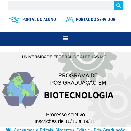
PORTAL DO ALUNO
PORTAL DO SERVIDOR
Concursos e Editais
Discentes
Editais - Pós-Graduação
,
,