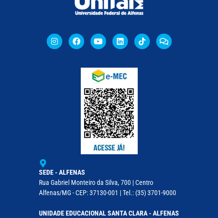
SEDE - ALFENAS
Rua Gabriel Monteiro da Silva, 700 | Centro
Alfenas/MG - CEP: 37130-001 | Tel.: (35) 3701-9000
UNIDADE EDUCACIONAL SANTA CLARA - ALFENAS