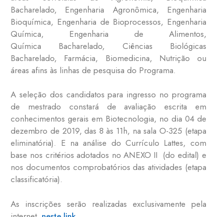
Bacharelado, Engenharia Agronômica, Engenharia
Bioquímica, Engenharia de Bioprocessos, Engenharia
Química, Engenharia de Alimentos,
Química Bacharelado, Ciências Biológicas
Bacharelado, Farmácia, Biomedicina, Nutrição ou
áreas afins às linhas de pesquisa do Programa.
A seleção dos candidatos para ingresso no programa
de mestrado constará de avaliação escrita em
conhecimentos gerais em Biotecnologia, no dia 04 de
dezembro de 2019, das 8 às 11h, na sala O-325 (etapa
eliminatória). E na análise do Currículo Lattes, com
base nos critérios adotados no ANEXO II (do edital) e
nos documentos comprobatórios das atividades (etapa
classificatória).
As inscrições serão realizadas exclusivamente pela
internet,
neste link.