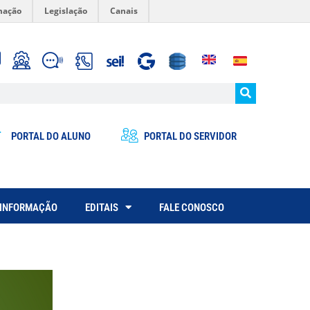
mação
Legislação
Canais
PORTAL DO ALUNO
PORTAL DO SERVIDOR
 INFORMAÇÃO
EDITAIS
FALE CONOSCO