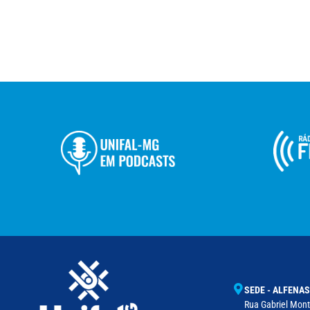
SEDE - ALFENAS
Rua Gabriel Monte