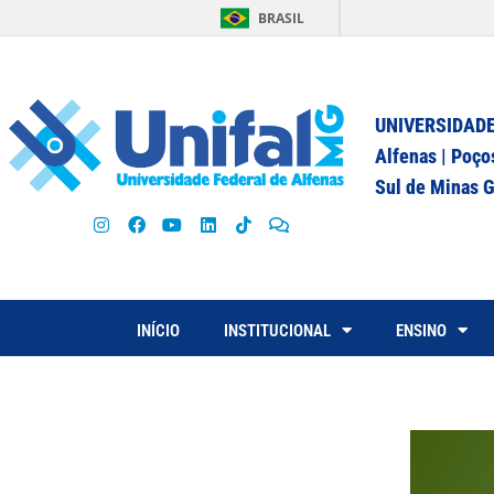
BRASIL
UNIVERSIDADE
Alfenas | Poço
Sul de Minas G
INÍCIO
INSTITUCIONAL
ENSINO