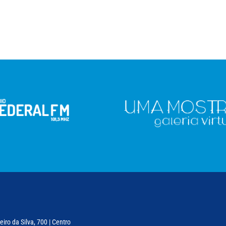
iro da Silva, 700 | Centro