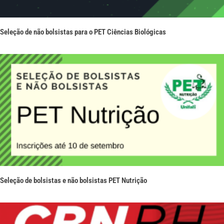
Seleção de não bolsistas para o PET Ciências Biológicas
Seleção de bolsistas e não bolsistas PET Nutrição