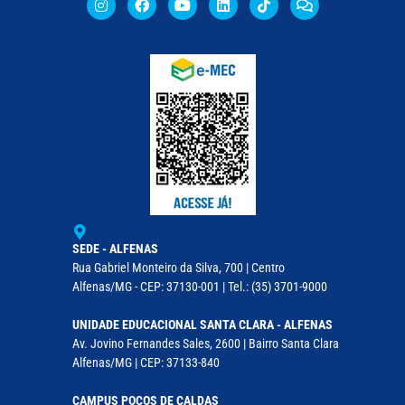
SEDE - ALFENAS
Rua Gabriel Monteiro da Silva, 700 | Centro
Alfenas/MG - CEP: 37130-001 | Tel.: (35) 3701-9000
UNIDADE EDUCACIONAL SANTA CLARA - ALFENAS
Av. Jovino Fernandes Sales, 2600 | Bairro Santa Clara
Alfenas/MG | CEP: 37133-840
CAMPUS POÇOS DE CALDAS