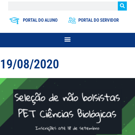
PORTAL DO ALUNO
PORTAL DO SERVIDOR
19/08/2020