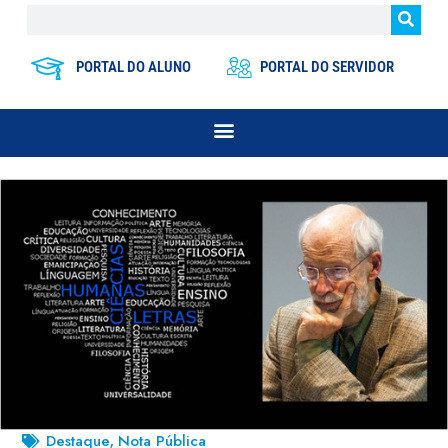
PORTAL DO ALUNO
PORTAL DO SERVIDOR
Destaque
Nota Pública
,