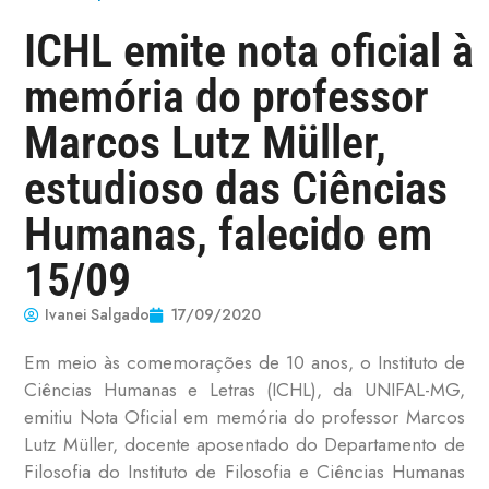
ICHL emite nota oficial à
memória do professor
Marcos Lutz Müller,
estudioso das Ciências
Humanas, falecido em
15/09
Ivanei Salgado
17/09/2020
Em meio às comemorações de 10 anos, o Instituto de
Ciências Humanas e Letras (ICHL), da UNIFAL-MG,
emitiu Nota Oficial em memória do professor Marcos
Lutz Müller, docente aposentado do Departamento de
Filosofia do Instituto de Filosofia e Ciências Humanas