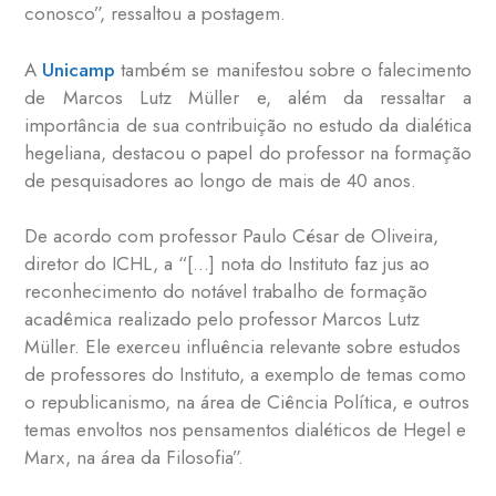
conosco”, ressaltou a postagem.
A
Unicamp
também se manifestou sobre o falecimento
de Marcos Lutz Müller e, além da ressaltar a
importância de sua contribuição no estudo da dialética
hegeliana, destacou o papel do professor na formação
de pesquisadores ao longo de mais de 40 anos.
De acordo com professor Paulo César de Oliveira,
diretor do ICHL, a “[…] nota do Instituto faz jus ao
reconhecimento do notável trabalho de formação
acadêmica realizado pelo professor Marcos Lutz
Müller. Ele exerceu influência relevante sobre estudos
de professores do Instituto, a exemplo de temas como
o republicanismo, na área de Ciência Política, e outros
temas envoltos nos pensamentos dialéticos de Hegel e
Marx, na área da Filosofia”.