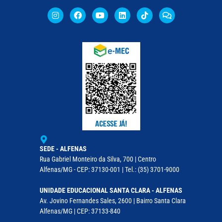
SEDE - ALFENAS
Rua Gabriel Monteiro da Silva, 700 | Centro
Alfenas/MG - CEP: 37130-001 | Tel.: (35) 3701-9000
UNIDADE EDUCACIONAL SANTA CLARA - ALFENAS
Av. Jovino Fernandes Sales, 2600 | Bairro Santa Clara
Alfenas/MG | CEP: 37133-840