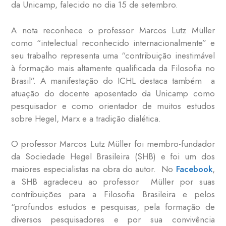
da Unicamp, falecido no dia 15 de setembro.
A nota reconhece o professor Marcos Lutz Müller
como “intelectual reconhecido internacionalmente” e
seu trabalho representa uma “contribuição inestimável
à formação mais altamente qualificada da Filosofia no
Brasil”. A manifestação do ICHL destaca também a
atuação do docente aposentado da Unicamp como
pesquisador e como orientador de muitos estudos
sobre Hegel, Marx e a tradição dialética.
O professor Marcos Lutz Müller foi membro-fundador
da Sociedade Hegel Brasileira (SHB) e foi um dos
maiores especialistas na obra do autor. No
Facebook
,
a SHB agradeceu ao professor Müller por suas
contribuições para a Filosofia Brasileira e pelos
“profundos estudos e pesquisas, pela formação de
diversos pesquisadores e por sua convivência