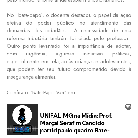
No “bate-papo”, o docente destacou o papel da ação
efetiva do poder público no atendimento das
demandas dos cidadãos. A necessidade de uma
reforma tributária também foi citada pelo professor.
Outro ponto levantado foi a importância de adotar,
com urgência, algumas iniciativas práticas,
especialmente em relação às crianças e adolescentes,
que podem ter seu futuro comprometido devido à
insegurança alimentar.
Confira o “Bate-Papo Van” em: