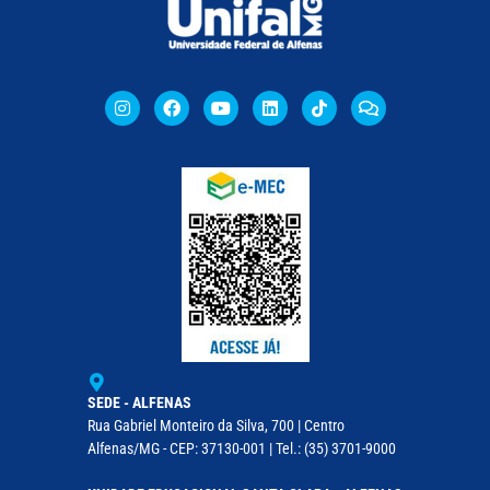
SEDE - ALFENAS
Rua Gabriel Monteiro da Silva, 700 | Centro
Alfenas/MG - CEP: 37130-001 | Tel.: (35) 3701-9000