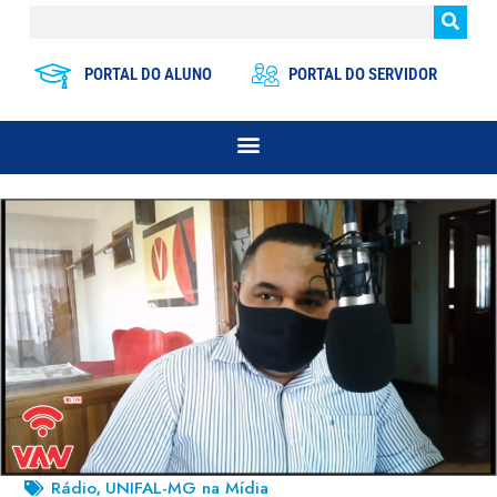
PORTAL DO ALUNO
PORTAL DO SERVIDOR
Rádio
UNIFAL-MG na Mídia
,