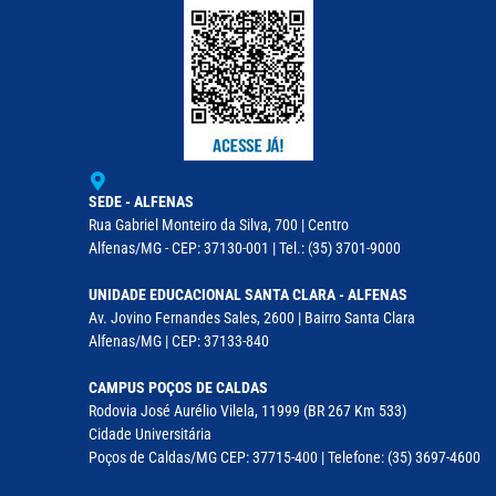
SEDE - ALFENAS
Rua Gabriel Monteiro da Silva, 700 | Centro
Alfenas/MG - CEP: 37130-001 | Tel.: (35) 3701-9000
UNIDADE EDUCACIONAL SANTA CLARA - ALFENAS
Av. Jovino Fernandes Sales, 2600 | Bairro Santa Clara
Alfenas/MG | CEP: 37133-840
CAMPUS POÇOS DE CALDAS
Rodovia José Aurélio Vilela, 11999 (BR 267 Km 533)
Cidade Universitária
Poços de Caldas/MG CEP: 37715-400 | Telefone: (35) 3697-4600