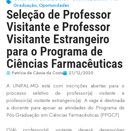
Graduação
Oportunidades
,
Seleção de Professor
Visitante e Professor
Visitante Estrangeiro
para o Programa de
Ciências Farmacêuticas
Patrícia de Cássia da Costa
21/12/2020
A UNIFAL-MG está com inscrições abertas para o
processo seletivo de professor(a) visitante e
professor(a) visitante estrangeiro(a). A vaga é destinada
a docente para apoiar as atividades do Programa de
Pós-Graduação em Ciências Farmacêuticas (PPGCF).
O(A) professor(a) visitante deverá desenvolver