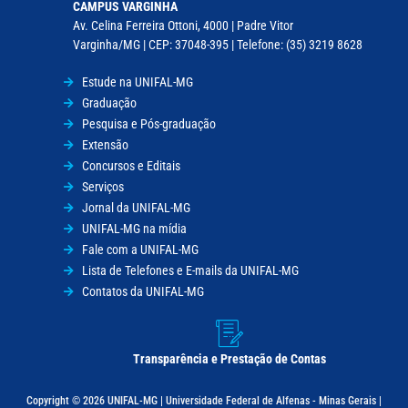
CAMPUS VARGINHA
Av. Celina Ferreira Ottoni, 4000 | Padre Vitor
Varginha/MG | CEP: 37048-395 | Telefone: (35) 3219 8628
Estude na UNIFAL-MG
Graduação
Pesquisa e Pós-graduação
Extensão
Concursos e Editais
Serviços
Jornal da UNIFAL-MG
UNIFAL-MG na mídia
Fale com a UNIFAL-MG
Lista de Telefones e E-mails da UNIFAL-MG
Contatos da UNIFAL-MG
Transparência e Prestação de Contas
Copyright © 2026 UNIFAL-MG | Universidade Federal de Alfenas - Minas Gerais |