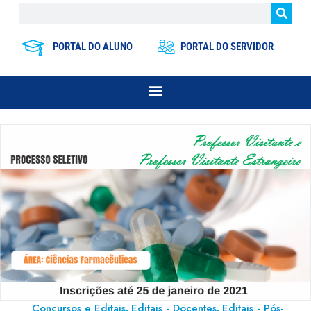
PORTAL DO ALUNO
PORTAL DO SERVIDOR
Concursos e Editais
Editais - Docentes
Editais - Pós-
,
,