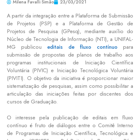
Milena Favalli Simão
23/03/2021
A partir da integração entre a Plataforma de Submissão
de Projetos (PSP) e a Plataforma de Gestão de
Projetos de Pesquisa (GPesq), mediante auxílio do
Núcleo de Tecnologia de Informação (NTI), a UNIFAL-
MG publicou
editais de fluxo contínuo
para
submissão de propostas de planos de trabalho aos
programas institucionais de Iniciação Científica
Voluntária (PIVIC) e Iniciação Tecnológica Voluntária
(PIVITI). O objetivo da iniciativa é proporcionar maior
sistematização de pesquisas, assim como possibilitar a
articulação das iniciações feitas por discentes dos
cursos de Graduação.
O interesse pela publicação de editais em fluxo
contínuo é fruto de diálogos entre o Comitê Interno
de Programas de Iniciação Científica, Tecnológica e