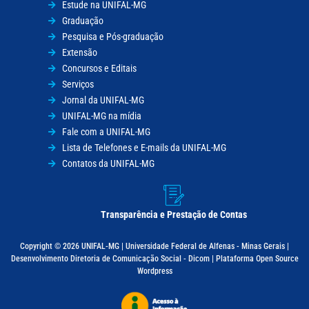
Estude na UNIFAL-MG
Graduação
Pesquisa e Pós-graduação
Extensão
Concursos e Editais
Serviços
Jornal da UNIFAL-MG
UNIFAL-MG na mídia
Fale com a UNIFAL-MG
Lista de Telefones e E-mails da UNIFAL-MG
Contatos da UNIFAL-MG
Transparência e Prestação de Contas
Copyright © 2026 UNIFAL-MG | Universidade Federal de Alfenas - Minas Gerais |
Desenvolvimento Diretoria de Comunicação Social - Dicom | Plataforma Open Source
Wordpress