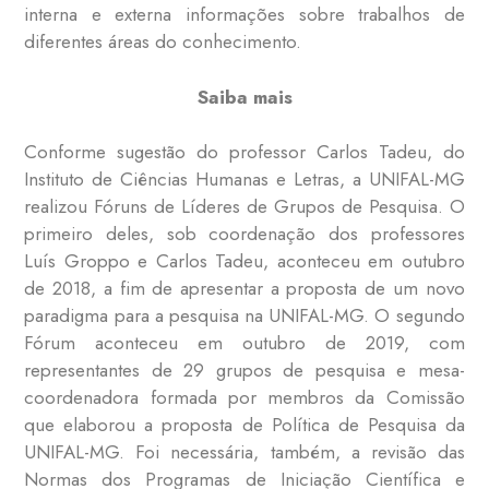
interna e externa informações sobre trabalhos de
diferentes áreas do conhecimento.
Saiba mais
Conforme sugestão do professor Carlos Tadeu, do
Instituto de Ciências Humanas e Letras, a UNIFAL-MG
realizou Fóruns de Líderes de Grupos de Pesquisa. O
primeiro deles, sob coordenação dos professores
Luís Groppo e Carlos Tadeu, aconteceu em outubro
de 2018, a fim de apresentar a proposta de um novo
paradigma para a pesquisa na UNIFAL-MG. O segundo
Fórum aconteceu em outubro de 2019, com
representantes de 29 grupos de pesquisa e mesa-
coordenadora formada por membros da Comissão
que elaborou a proposta de Política de Pesquisa da
UNIFAL-MG. Foi necessária, também, a revisão das
Normas dos Programas de Iniciação Científica e