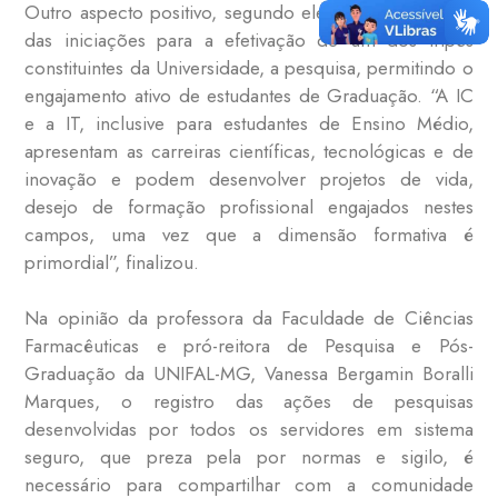
Outro aspecto positivo, segundo ele, é a contribuição
das iniciações para a efetivação de um dos tripés
constituintes da Universidade, a pesquisa, permitindo o
engajamento ativo de estudantes de Graduação. “A IC
e a IT, inclusive para estudantes de Ensino Médio,
apresentam as carreiras científicas, tecnológicas e de
inovação e podem desenvolver projetos de vida,
desejo de formação profissional engajados nestes
campos, uma vez que a dimensão formativa é
primordial”, finalizou.
Na opinião da professora da Faculdade de Ciências
Farmacêuticas e pró-reitora de Pesquisa e Pós-
Graduação da UNIFAL-MG, Vanessa Bergamin Boralli
Marques, o registro das ações de pesquisas
desenvolvidas por todos os servidores em sistema
seguro, que preza pela por normas e sigilo, é
necessário para compartilhar com a comunidade