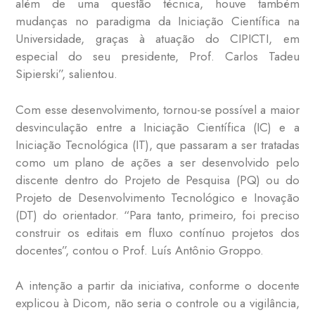
além de uma questão técnica, houve também
mudanças no paradigma da Iniciação Científica na
Universidade, graças à atuação do CIPICTI, em
especial do seu presidente, Prof. Carlos Tadeu
Sipierski”, salientou.
Com esse desenvolvimento, tornou-se possível a maior
desvinculação entre a Iniciação Científica (IC) e a
Iniciação Tecnológica (IT), que passaram a ser tratadas
como um plano de ações a ser desenvolvido pelo
discente dentro do Projeto de Pesquisa (PQ) ou do
Projeto de Desenvolvimento Tecnológico e Inovação
(DT) do orientador. “Para tanto, primeiro, foi preciso
construir os editais em fluxo contínuo projetos dos
docentes”, contou o Prof. Luís Antônio Groppo.
A intenção a partir da iniciativa, conforme o docente
explicou à Dicom, não seria o controle ou a vigilância,