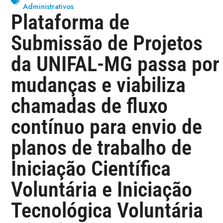
Administrativos
Plataforma de
Submissão de Projetos
da UNIFAL-MG passa por
mudanças e viabiliza
chamadas de fluxo
contínuo para envio de
planos de trabalho de
Iniciação Científica
Voluntária e Iniciação
Tecnológica Voluntária