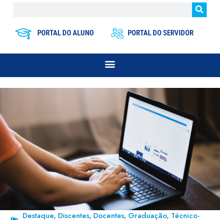
PORTAL DO ALUNO
PORTAL DO SERVIDOR
Destaque
Discentes
Docentes
Graduação
Técnico-
,
,
,
,