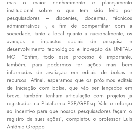
mas o maior conhecimento e planejamento
institucional sobre o que tem sido feito por
pesquisadores – discentes, docentes, técnicos
administrativos -, a fim de compartilhar com a
sociedade, tanto a local quanto a nacionalmente, os
avanços e impactos sociais de pesquisa e
desenvolvimento tecnológico e inovação da UNIFAL-
MG. “Enfim, todo esse processo é importante,
também, para podermos ter ações mais bem
informadas de avaliação em editais de bolsas e
recursos. Afinal, esperamos que os próximos editais
de Iniciação com bolsa, que vão ser lançados em
breve, também tenham articulação com projetos já
registrados na Plataforma PSP/GPEsq. Vale o reforço
ao incentivo para que nossos pesquisadores façam o
registro de suas ações”, completou o professor Luís
Antônio Groppo.