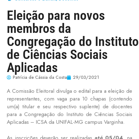
Eleição para novos
membros da
Congregação do Instituto
de Ciências Sociais
Aplicadas
Patrícia de Cássia da Costa
29/03/2021
A Comissão Eleitoral divulga o edital para a eleição de
representantes, com vaga para 10 chapas (contendo
um(a) titular e seu respectivo suplente) de docentes
para a Congregação do Instituto de Ciências Sociais
Aplicadas – ICSA da UNIFAL-MG campus Varginha.
As inscrições deverão ser realizadas
até 05/04
, na