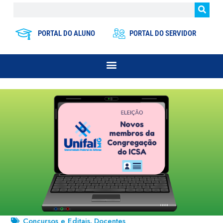
PORTAL DO ALUNO
PORTAL DO SERVIDOR
Concursos e Editais
Docentes
,