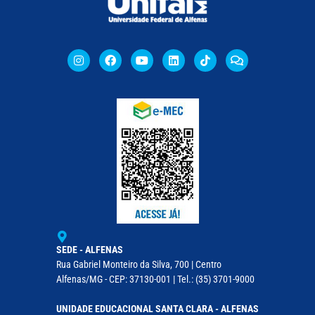
SEDE - ALFENAS
Rua Gabriel Monteiro da Silva, 700 | Centro
Alfenas/MG - CEP: 37130-001 | Tel.: (35) 3701-9000
UNIDADE EDUCACIONAL SANTA CLARA - ALFENAS