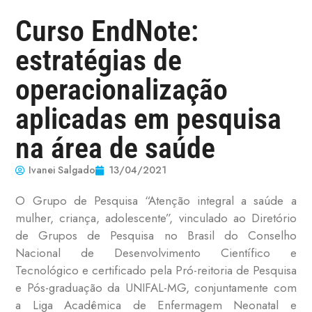
Curso EndNote:
estratégias de
operacionalização
aplicadas em pesquisa
na área de saúde
Ivanei Salgado
13/04/2021
O Grupo de Pesquisa “Atenção integral a saúde a
mulher, criança, adolescente”, vinculado ao Diretório
de Grupos de Pesquisa no Brasil do Conselho
Nacional de Desenvolvimento Científico e
Tecnológico e certificado pela Pró-reitoria de Pesquisa
e Pós-graduação da UNIFAL-MG, conjuntamente com
a Liga Acadêmica de Enfermagem Neonatal e