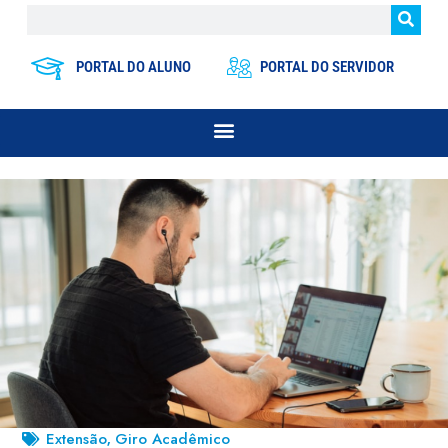
PORTAL DO ALUNO
PORTAL DO SERVIDOR
Extensão
Giro Acadêmico
,