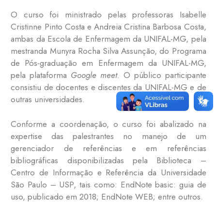
O curso foi ministrado pelas professoras Isabelle
Cristinne Pinto Costa e Andreia Cristina Barbosa Costa,
ambas da Escola de Enfermagem da UNIFAL-MG, pela
mestranda Munyra Rocha Silva Assunção, do Programa
de Pós-graduação em Enfermagem da UNIFAL-MG,
pela plataforma
Google meet.
O público participante
consistiu de docentes e discentes da UNIFAL-MG e de
outras universidades.
Conforme a coordenação, o curso foi abalizado na
expertise das palestrantes no manejo de um
gerenciador de referências e em referências
bibliográficas disponibilizadas pela Biblioteca –
Centro de Informação e Referência da Universidade
São Paulo – USP, tais como: EndNote basic: guia de
uso, publicado em 2018; EndNote WEB; entre outros.