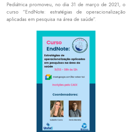
Pediátrica promoveu, no dia 31 de março de 2021, o
curso “EndNote: estratégias de operacionalização
aplicadas em pesquisa na área de saúde”.