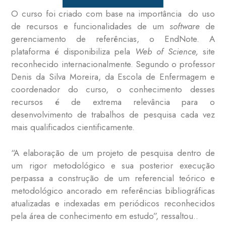
O curso foi criado com base na importância do uso
de recursos e funcionalidades de um
software
de
gerenciamento de referências, o EndNote. A
plataforma é disponibiliza pela
Web of Science,
site
reconhecido internacionalmente. Segundo o professor
Denis da Silva Moreira, da Escola de Enfermagem e
coordenador do curso, o conhecimento desses
recursos é de extrema relevância para o
desenvolvimento de trabalhos de pesquisa cada vez
mais qualificados cientificamente.
“A elaboração de um projeto de pesquisa dentro de
um rigor metodológico e sua posterior execução
perpassa a construção de um referencial teórico e
metodológico ancorado em referências bibliográficas
atualizadas e indexadas em periódicos reconhecidos
pela área de conhecimento em estudo”, ressaltou..