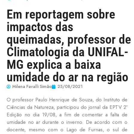
Em reportagem sobre
impactos das
queimadas, professor de
Climatologia da UNIFAL-
MG explica a baixa
umidade do ar na região
Milena Favalli Simão
25/08/2021
O professor Paulo Henrique de Souza, do Instituto de
Ciências da Natureza, participou do
jornal da EPTV 2ª
Edição no dia 19/08, a fim de comentar a falta de
umidade no ar durante o inverno. De acordo com o
docente, mesmo com o Lago de Furnas, o sul de