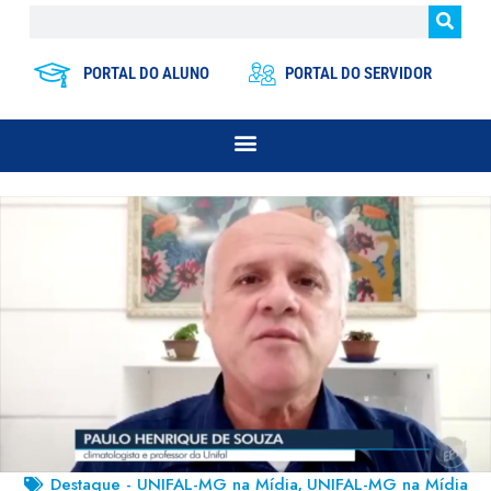
PORTAL DO ALUNO
PORTAL DO SERVIDOR
Destaque - UNIFAL-MG na Mídia
UNIFAL-MG na Mídia
,