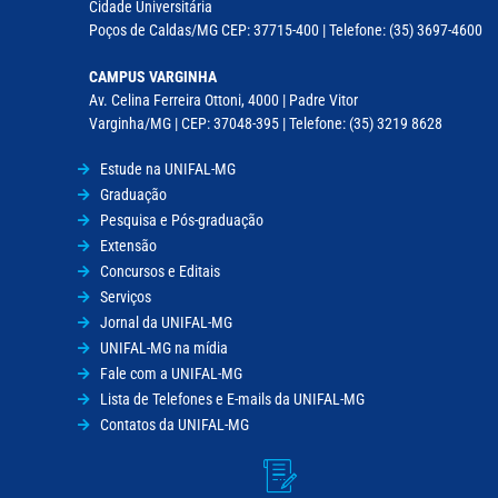
Cidade Universitária
Poços de Caldas/MG CEP: 37715-400 | Telefone: (35) 3697-4600
CAMPUS VARGINHA
Av. Celina Ferreira Ottoni, 4000 | Padre Vitor
Varginha/MG | CEP: 37048-395 | Telefone: (35) 3219 8628
Estude na UNIFAL-MG
Graduação
Pesquisa e Pós-graduação
Extensão
Concursos e Editais
Serviços
Jornal da UNIFAL-MG
UNIFAL-MG na mídia
Fale com a UNIFAL-MG
Lista de Telefones e E-mails da UNIFAL-MG
Contatos da UNIFAL-MG