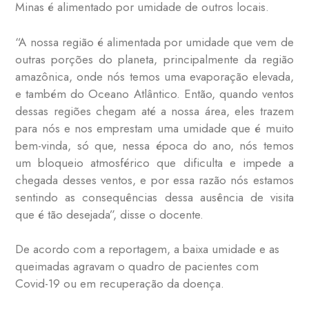
Minas é alimentado por umidade de outros locais.
“A nossa região é alimentada por umidade que vem de
outras porções do planeta, principalmente da região
amazônica, onde nós temos uma evaporação elevada,
e também do Oceano Atlântico. Então, quando ventos
dessas regiões chegam até a nossa área, eles trazem
para nós e nos emprestam uma umidade que é muito
bem-vinda, só que, nessa época do ano, nós temos
um bloqueio atmosférico que dificulta e impede a
chegada desses ventos, e por essa razão nós estamos
sentindo as consequências dessa ausência de visita
que é tão desejada”, disse o docente.
De acordo com a reportagem, a baixa umidade e as
queimadas agravam o quadro de pacientes com
Covid-19 ou em recuperação da doença.