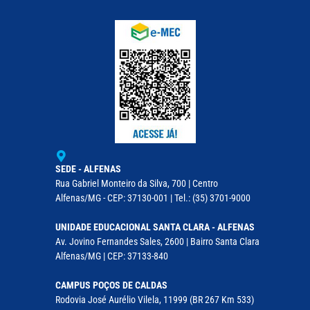
SEDE - ALFENAS
Rua Gabriel Monteiro da Silva, 700 | Centro
Alfenas/MG - CEP: 37130-001 | Tel.: (35) 3701-9000
UNIDADE EDUCACIONAL SANTA CLARA - ALFENAS
Av. Jovino Fernandes Sales, 2600 | Bairro Santa Clara
Alfenas/MG | CEP: 37133-840
CAMPUS POÇOS DE CALDAS
Rodovia José Aurélio Vilela, 11999 (BR 267 Km 533)