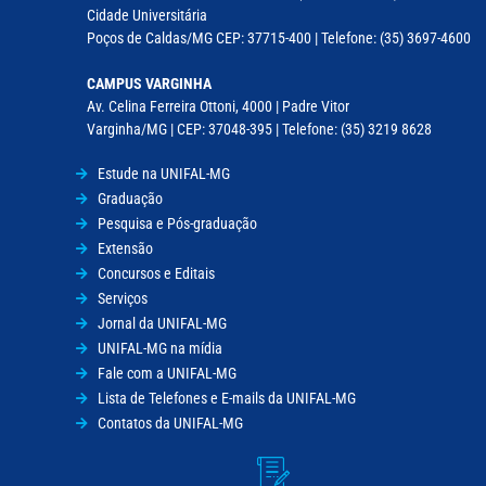
Cidade Universitária
Poços de Caldas/MG CEP: 37715-400 | Telefone: (35) 3697-4600
CAMPUS VARGINHA
Av. Celina Ferreira Ottoni, 4000 | Padre Vitor
Varginha/MG | CEP: 37048-395 | Telefone: (35) 3219 8628
Estude na UNIFAL-MG
Graduação
Pesquisa e Pós-graduação
Extensão
Concursos e Editais
Serviços
Jornal da UNIFAL-MG
UNIFAL-MG na mídia
Fale com a UNIFAL-MG
Lista de Telefones e E-mails da UNIFAL-MG
Contatos da UNIFAL-MG