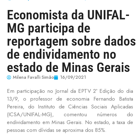
Economista da UNIFAL-
MG participa de
reportagem sobre dados
de endividamento no
estado de Minas Gerais
Milena Favalli Simão
16/09/2021
Em participação no Jornal da EPTV 2ª Edição do dia
13/9, o professor de economia Fernando Batista
Pereira, do Instituto de Ciências Sociais Aplicadas
(ICSA/UNIFAL-MG), comentou números do
endividamento em Minas Gerais. No estado, a taxa de
pessoas com dívidas se aproxima dos 85%.