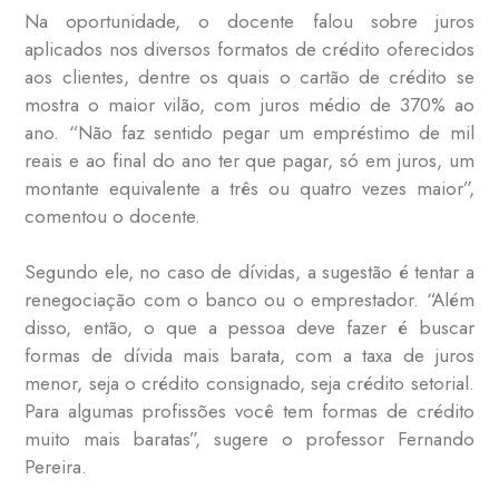
Na oportunidade, o docente falou sobre juros
aplicados nos diversos formatos de crédito oferecidos
aos clientes, dentre os quais o cartão de crédito se
mostra o maior vilão, com juros médio de 370% ao
ano. “Não faz sentido pegar um empréstimo de mil
reais e ao final do ano ter que pagar, só em juros, um
montante equivalente a três ou quatro vezes maior”,
comentou o docente.
Segundo ele, no caso de dívidas, a sugestão é tentar a
renegociação com o banco ou o emprestador. “Além
disso, então, o que a pessoa deve fazer é buscar
formas de dívida mais barata, com a taxa de juros
menor, seja o crédito consignado, seja crédito setorial.
Para algumas profissões você tem formas de crédito
muito mais baratas”, sugere o professor Fernando
Pereira.