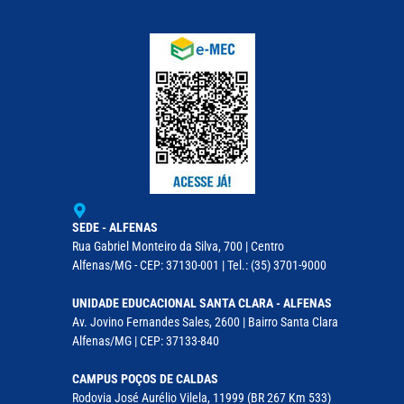
SEDE - ALFENAS
Rua Gabriel Monteiro da Silva, 700 | Centro
Alfenas/MG - CEP: 37130-001 | Tel.: (35) 3701-9000
UNIDADE EDUCACIONAL SANTA CLARA - ALFENAS
Av. Jovino Fernandes Sales, 2600 | Bairro Santa Clara
Alfenas/MG | CEP: 37133-840
CAMPUS POÇOS DE CALDAS
Rodovia José Aurélio Vilela, 11999 (BR 267 Km 533)