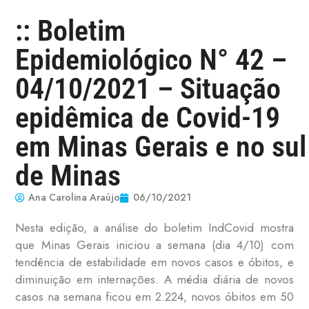
:: Boletim
Epidemiológico N° 42 –
04/10/2021 – Situação
epidêmica de Covid-19
em Minas Gerais e no sul
de Minas
Ana Carolina Araújo
06/10/2021
Nesta edição, a análise do boletim IndCovid mostra
que
Minas Gerais iniciou a semana (dia 4/10) com
tendência de estabilidade em novos casos e óbitos, e
diminuição em internações. A média diária de novos
casos na semana ficou em 2.224, novos óbitos em 50