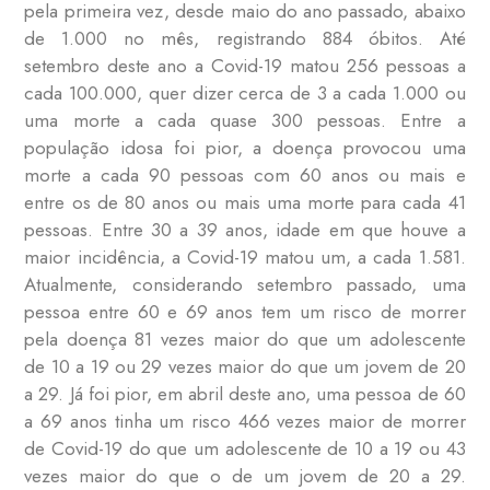
pela primeira vez, desde maio do ano passado, abaixo
de 1.000 no mês, registrando 884 óbitos. Até
setembro deste ano a Covid-19 matou 256 pessoas a
cada 100.000, quer dizer cerca de 3 a cada 1.000 ou
uma morte a cada quase 300 pessoas. Entre a
população idosa foi pior, a doença provocou uma
morte a cada 90 pessoas com 60 anos ou mais e
entre os de 80 anos ou mais uma morte para cada 41
pessoas. Entre 30 a 39 anos, idade em que houve a
maior incidência, a Covid-19 matou um, a cada 1.581.
Atualmente, considerando setembro passado, uma
pessoa entre 60 e 69 anos tem um risco de morrer
pela doença 81 vezes maior do que um adolescente
de 10 a 19 ou 29 vezes maior do que um jovem de 20
a 29. Já foi pior, em abril deste ano, uma pessoa de 60
a 69 anos tinha um risco 466 vezes maior de morrer
de Covid-19 do que um adolescente de 10 a 19 ou 43
vezes maior do que o de um jovem de 20 a 29.