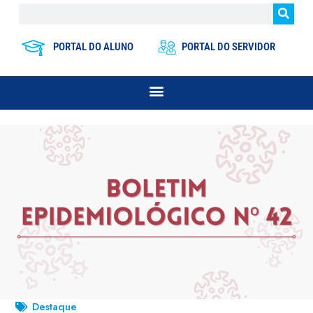
PORTAL DO ALUNO
PORTAL DO SERVIDOR
Destaque