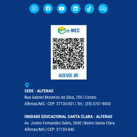
SEDE - ALFENAS
Rua Gabriel Monteiro da Silva, 700 | Centro
Alfenas/MG - CEP: 37130-001 | Tel.: (35) 3701-9000
UNIDADE EDUCACIONAL SANTA CLARA - ALFENAS
Av. Jovino Fernandes Sales, 2600 | Bairro Santa Clara
Alfenas/MG | CEP: 37133-840