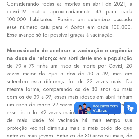
Considerando todas as mortes em abril de 2021, a
covid-19 matou aproximadamente 43 para cada
100.000 habitantes. Porém, em setembro passado
esse número caiu para 4 óbitos em cada 100.000.
Esse avanço só foi possível graças à vacinação.
Necessidade de acelerar a vacinação e urgência
na dose de reforço:
em abril deste ano a população
de 70 a 79 tinha um risco de morte por Covid, 20
vezes maior do que o dos de 30 a 39, mas em
setembro essa diferença foi de 22 vezes mais. Da
mesma forma, comparando os de 80 anos ou mais
com os de 30 a 39, esses mais idosos em abril tinham
um risco de morte 22 vezes maior, mas em setembro
esse risco foi 42 vezes maior. Como essa população
de mais idade foi vacinada há mais tempo sua
proteção vacinal diminuiu mais e mais cedo do que
entre os mais jovens. Entre os de 80 anos ou mais, de