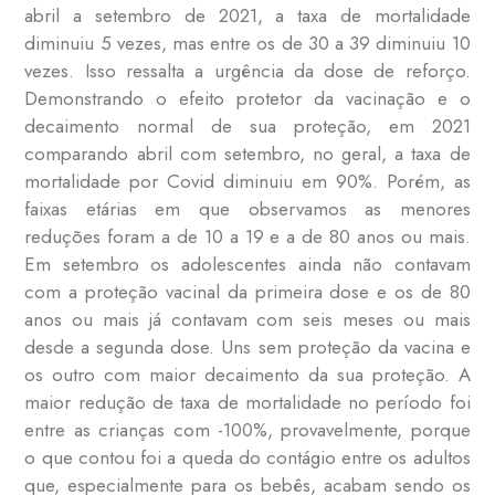
abril a setembro de 2021, a taxa de mortalidade
diminuiu 5 vezes, mas entre os de 30 a 39 diminuiu 10
vezes. Isso ressalta a urgência da dose de reforço.
Demonstrando o efeito protetor da vacinação e o
decaimento normal de sua proteção, em 2021
comparando abril com setembro, no geral, a taxa de
mortalidade por Covid diminuiu em 90%. Porém, as
faixas etárias em que observamos as menores
reduções foram a de 10 a 19 e a de 80 anos ou mais.
Em setembro os adolescentes ainda não contavam
com a proteção vacinal da primeira dose e os de 80
anos ou mais já contavam com seis meses ou mais
desde a segunda dose. Uns sem proteção da vacina e
os outro com maior decaimento da sua proteção. A
maior redução de taxa de mortalidade no período foi
entre as crianças com -100%, provavelmente, porque
o que contou foi a queda do contágio entre os adultos
que, especialmente para os bebês, acabam sendo os