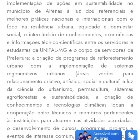
implementação de ações em sustentabilidade no
município de Alfenas à luz dos referenciais e
melhores práticas nacionais e internacionais com o
foco na resiliência urbana, equidade e bem-estar
social; o intercâmbio de conhecimentos, experiências
e informações técnico-científicas entre os servidores e
estudantes da UNIFAL-MG e o corpo de servidores da
Prefeitura; a criação de programas de reflorestamento
urbano com a implementação de sistemas
regenerativos urbanos (áreas verdes para
relacionamento criativo, artístico, social e cultural) a luz
da ciência do urbanismo, permacultura, sistemas
agroflorestais e sustentabilidade; a criação de
conhecimentos e tecnologias climáticas locais; a
cooperação entre técnicos e membros pertencentes
às instituições para atuarem nas atividades acordadas;
o desenvolvimento de cursos, programas, projetos e
eventos de interesse comum, no campo do ensino, da