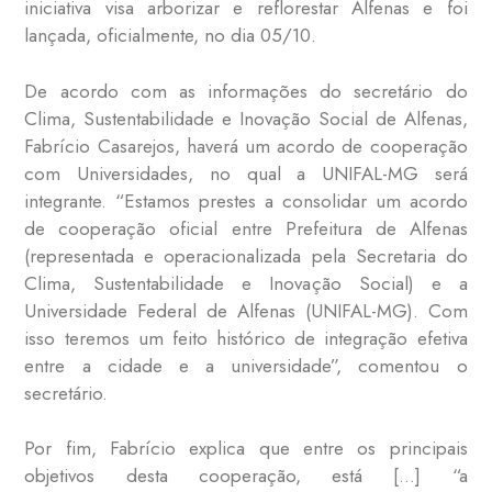
iniciativa visa
arborizar e reflorestar Alfenas e foi
lançada, oficialmente, no dia 05/10.
De acordo com as informações do secretário do
Clima, Sustentabilidade e Inovação Social de Alfenas,
Fabrício Casarejos, haverá um acordo de cooperação
com Universidades, no qual a UNIFAL-MG será
integrante. “Estamos prestes a consolidar um acordo
de cooperação oficial entre Prefeitura de Alfenas
(representada e operacionalizada pela Secretaria do
Clima, Sustentabilidade e Inovação Social) e a
Universidade Federal de Alfenas (UNIFAL-MG). Com
isso teremos um feito histórico de integração efetiva
entre a cidade e a universidade”, comentou o
secretário.
Por fim, Fabrício explica que entre os principais
objetivos desta cooperação, está […] “a