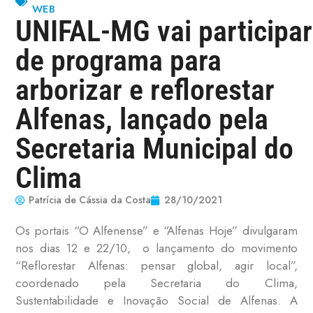
WEB
UNIFAL-MG vai participar
de programa para
arborizar e reflorestar
Alfenas, lançado pela
Secretaria Municipal do
Clima
Patrícia de Cássia da Costa
28/10/2021
Os portais “O Alfenense” e “Alfenas Hoje” divulgaram
nos dias 12 e 22/10, o lançamento do movimento
“
Reflorestar Alfenas: pensar global, agir local”,
coordenado pela Secretaria do Clima,
Sustentabilidade e Inovação Social de Alfenas. A