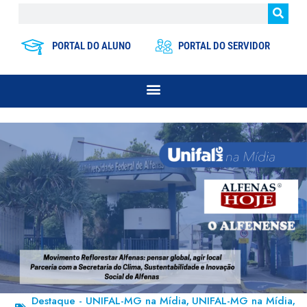
PORTAL DO ALUNO
PORTAL DO SERVIDOR
Destaque - UNIFAL-MG na Mídia
UNIFAL-MG na Mídia
,
,