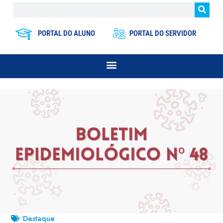
PORTAL DO ALUNO
PORTAL DO SERVIDOR
Destaque