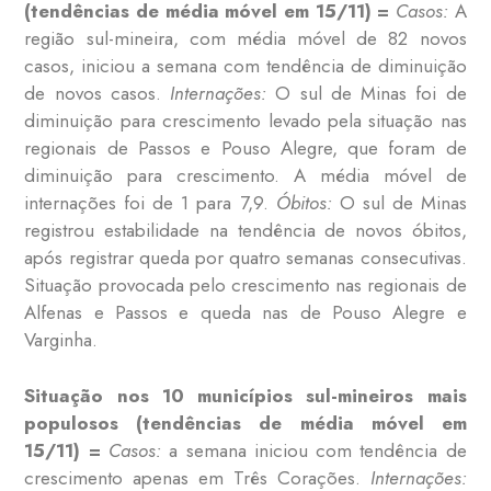
(tendências de média móvel em 15/11) =
Casos:
A
região sul-mineira, com média móvel de 82 novos
casos, iniciou a semana com tendência de diminuição
de novos casos.
Internações:
O sul de Minas foi de
diminuição para crescimento levado pela situação nas
regionais de Passos e Pouso Alegre, que foram de
diminuição para crescimento. A média móvel de
internações foi de 1 para 7,9.
Óbitos:
O sul de Minas
registrou estabilidade na tendência de novos óbitos,
após registrar queda por quatro semanas consecutivas.
Situação provocada pelo crescimento nas regionais de
Alfenas e Passos e queda nas de Pouso Alegre e
Varginha.
Situação nos 10 municípios sul-mineiros mais
populosos (tendências de média móvel em
15/11) =
Casos:
a semana iniciou com tendência de
crescimento apenas em Três Corações.
Internações: