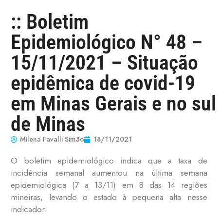
:: Boletim
Epidemiológico N° 48 –
15/11/2021 – Situação
epidêmica de covid-19
em Minas Gerais e no sul
de Minas
Milena Favalli Simão
18/11/2021
O boletim epidemiológico indica que a taxa de
incidência semanal aumentou na última semana
epidemiológica (7 a 13/11) em 8 das 14 regiões
mineiras, levando o estado à pequena alta nesse
indicador.