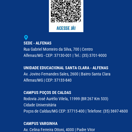
SEDE - ALFENAS
Rua Gabriel Monteiro da Silva, 700 | Centro
Alfenas/MG - CEP: 37130-001 | Tel.: (35) 3701-9000
UNIDADE EDUCACIONAL SANTA CLARA - ALFENAS
Av. Jovino Fernandes Sales, 2600 | Bairro Santa Clara
Alfenas/MG | CEP: 37133-840
CAMPUS POÇOS DE CALDAS
Rodovia José Aurélio Vilela, 11999 (BR 267 Km 533)
Cidade Universitária
Poços de Caldas/MG CEP: 37715-400 | Telefone: (35) 3697-4600
CAMPUS VARGINHA
Av. Celina Ferreira Ottoni, 4000 | Padre Vitor