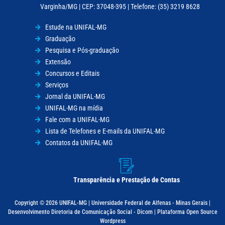
Varginha/MG | CEP: 37048-395 | Telefone: (35) 3219 8628
Estude na UNIFAL-MG
Graduação
Pesquisa e Pós-graduação
Extensão
Concursos e Editais
Serviços
Jornal da UNIFAL-MG
UNIFAL-MG na mídia
Fale com a UNIFAL-MG
Lista de Telefones e E-mails da UNIFAL-MG
Contatos da UNIFAL-MG
Transparência e Prestação de Contas
Copyright © 2026 UNIFAL-MG | Universidade Federal de Alfenas - Minas Gerais |
Desenvolvimento Diretoria de Comunicação Social - Dicom | Plataforma Open Source
Wordpress