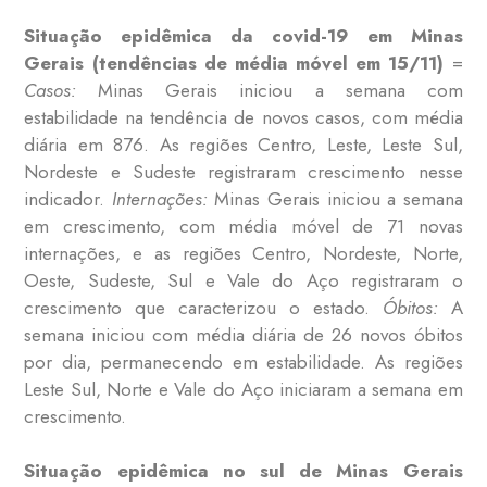
Situação epidêmica da covid-19 em Minas
Gerais (tendências de média móvel em 15/11)
=
Casos:
Minas Gerais iniciou a semana com
estabilidade na tendência de novos casos, com média
diária em 876. As regiões Centro, Leste, Leste Sul,
Nordeste e Sudeste registraram crescimento nesse
indicador.
Internações:
Minas Gerais iniciou a semana
em crescimento, com média móvel de 71 novas
internações, e as regiões Centro, Nordeste, Norte,
Oeste, Sudeste, Sul e Vale do Aço registraram o
crescimento que caracterizou o estado.
Óbitos:
A
semana iniciou com média diária de 26 novos óbitos
por dia, permanecendo em estabilidade. As regiões
Leste Sul, Norte e Vale do Aço iniciaram a semana em
crescimento.
Situação epidêmica no sul de Minas Gerais