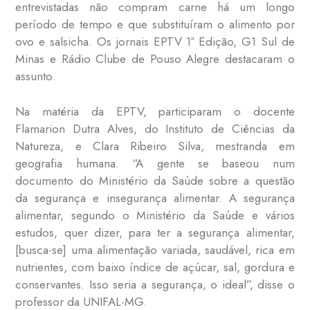
entrevistadas não compram carne há um longo
período de tempo e que substituíram o alimento por
ovo e salsicha. Os jornais
EPTV 1ª Edição, G1 Sul de
Minas e Rádio Clube de Pouso Alegre destacaram o
assunto.
Na matéria da EPTV, participaram o docente
Flamarion Dutra Alves, do Instituto de Ciências da
Natureza, e Clara Ribeiro Silva, mestranda em
geografia humana. “A gente se baseou num
documento do Ministério da Saúde sobre a questão
da segurança e insegurança alimentar. A segurança
alimentar, segundo o Ministério da Saúde e vários
estudos, quer dizer, para ter a segurança alimentar,
[busca-se] uma alimentação variada, saudável, rica em
nutrientes, com baixo índice de açúcar, sal, gordura e
conservantes. Isso seria a segurança, o ideal”, disse o
professor da UNIFAL-MG.