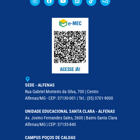
SEDE - ALFENAS
Rua Gabriel Monteiro da Silva, 700 | Centro
Alfenas/MG - CEP: 37130-001 | Tel.: (35) 3701-9000
UNIDADE EDUCACIONAL SANTA CLARA - ALFENAS
Av. Jovino Fernandes Sales, 2600 | Bairro Santa Clara
Alfenas/MG | CEP: 37133-840
CAMPUS POÇOS DE CALDAS