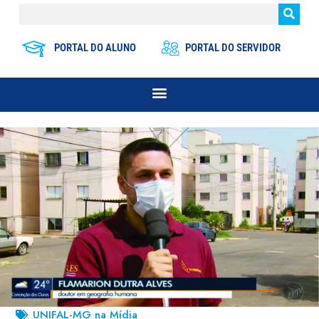
PORTAL DO ALUNO
PORTAL DO SERVIDOR
UNIFAL-MG na Mídia