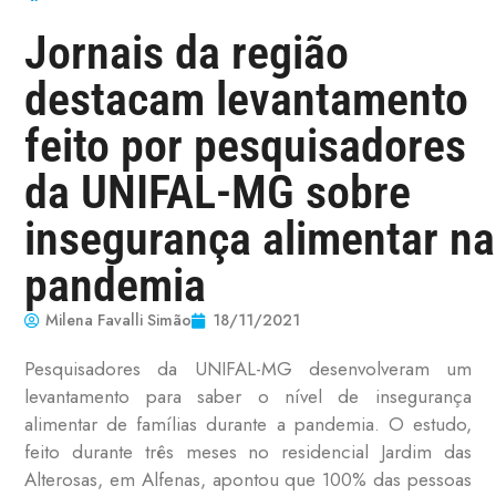
Jornais da região
destacam levantamento
feito por pesquisadores
da UNIFAL-MG sobre
insegurança alimentar na
pandemia
Milena Favalli Simão
18/11/2021
Pesquisadores da UNIFAL-MG desenvolveram um
levantamento para saber o nível de insegurança
alimentar de famílias durante a pandemia. O estudo,
feito durante três meses no residencial Jardim das
Alterosas, em Alfenas, apontou que 100% das pessoas