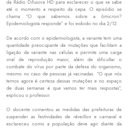
da Rádio Difusora HD para esclarecer o que se sabe
até o momento a respeito da cepa. O episódio se
chama “O que sabemos sobre a ômicron?
Epidemiologista responde” e foi exibido no dia 2/12.
De acordo com o epidemiologista, a variante tem uma
quantidade preocupante de mutações que facilitam a
ligação da variante nas células e permite uma carga
viral de reprodução maior, além de dificultar o
combate do vírus por parte da defesa do organismo,
mesmo no caso de pessoas já vacinadas. “O que nós
temos agora é certeza dessas mutações e no espaço
de duas semanas é que vamos ter mais respostas”,
explicou o professor.
O docente comentou as medidas das prefeituras de
suspender as festividades de réveillon e carnaval e
esclareceu como a população deve agir diante da