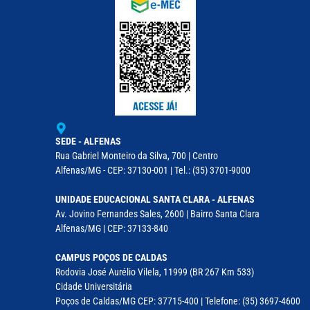
SEDE - ALFENAS
Rua Gabriel Monteiro da Silva, 700 | Centro
Alfenas/MG - CEP: 37130-001 | Tel.: (35) 3701-9000
UNIDADE EDUCACIONAL SANTA CLARA - ALFENAS
Av. Jovino Fernandes Sales, 2600 | Bairro Santa Clara
Alfenas/MG | CEP: 37133-840
CAMPUS POÇOS DE CALDAS
Rodovia José Aurélio Vilela, 11999 (BR 267 Km 533)
Cidade Universitária
Poços de Caldas/MG CEP: 37715-400 | Telefone: (35) 3697-4600