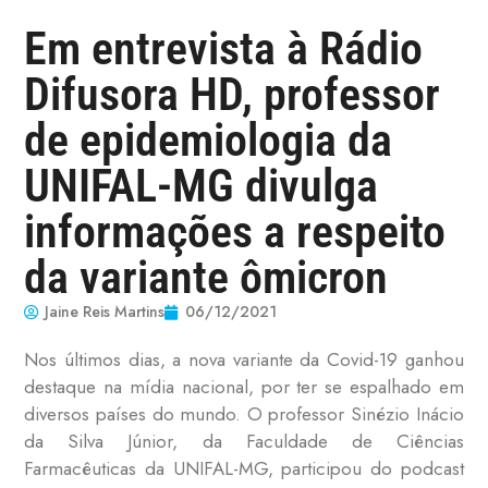
Em entrevista à Rádio
Difusora HD, professor
de epidemiologia da
UNIFAL-MG divulga
informações a respeito
da variante ômicron
Jaine Reis Martins
06/12/2021
Nos últimos dias, a nova variante da Covid-19 ganhou
destaque na mídia nacional, por ter se espalhado em
diversos países do mundo. O professor Sinézio Inácio
da Silva Júnior, da Faculdade de Ciências
Farmacêuticas da UNIFAL-MG, participou do podcast