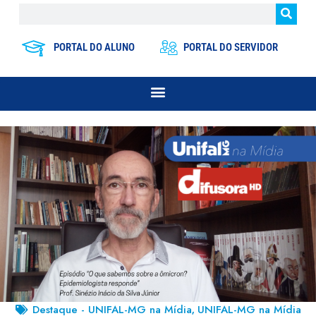
PORTAL DO ALUNO
PORTAL DO SERVIDOR
Destaque - UNIFAL-MG na Mídia
UNIFAL-MG na Mídia
,