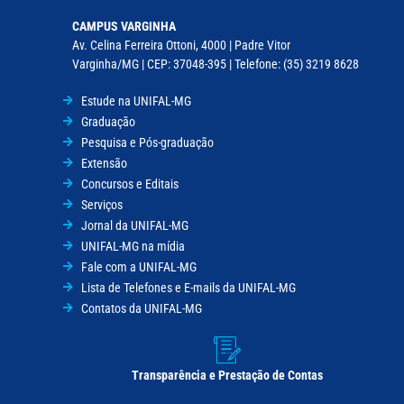
CAMPUS VARGINHA
Av. Celina Ferreira Ottoni, 4000 | Padre Vitor
Varginha/MG | CEP: 37048-395 | Telefone: (35) 3219 8628
Estude na UNIFAL-MG
Graduação
Pesquisa e Pós-graduação
Extensão
Concursos e Editais
Serviços
Jornal da UNIFAL-MG
UNIFAL-MG na mídia
Fale com a UNIFAL-MG
Lista de Telefones e E-mails da UNIFAL-MG
Contatos da UNIFAL-MG
Transparência e Prestação de Contas