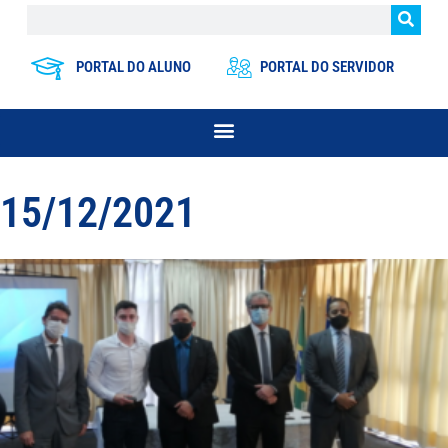
PORTAL DO ALUNO
PORTAL DO SERVIDOR
15/12/2021