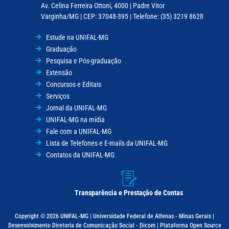
Av. Celina Ferreira Ottoni, 4000 | Padre Vitor
Varginha/MG | CEP: 37048-395 | Telefone: (35) 3219 8628
Estude na UNIFAL-MG
Graduação
Pesquisa e Pós-graduação
Extensão
Concursos e Editais
Serviços
Jornal da UNIFAL-MG
UNIFAL-MG na mídia
Fale com a UNIFAL-MG
Lista de Telefones e E-mails da UNIFAL-MG
Contatos da UNIFAL-MG
Transparência e Prestação de Contas
Copyright © 2026 UNIFAL-MG | Universidade Federal de Alfenas - Minas Gerais |
Desenvolvimento Diretoria de Comunicação Social - Dicom | Plataforma Open Source