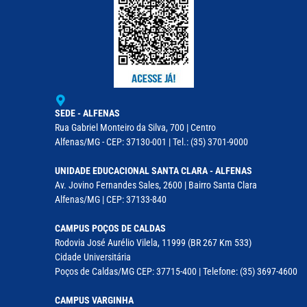
SEDE - ALFENAS
Rua Gabriel Monteiro da Silva, 700 | Centro
Alfenas/MG - CEP: 37130-001 | Tel.: (35) 3701-9000
UNIDADE EDUCACIONAL SANTA CLARA - ALFENAS
Av. Jovino Fernandes Sales, 2600 | Bairro Santa Clara
Alfenas/MG | CEP: 37133-840
CAMPUS POÇOS DE CALDAS
Rodovia José Aurélio Vilela, 11999 (BR 267 Km 533)
Cidade Universitária
Poços de Caldas/MG CEP: 37715-400 | Telefone: (35) 3697-4600
CAMPUS VARGINHA