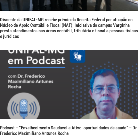
Discente da UNIFAL-MG recebe prêmio da Receita Federal por atuação no
Núcleo de Apoio Contábil e Fiscal (NAF); iniciativa do campus Varginha
presta atendimentos nas áreas contábil, tributária e fiscal a pessoas físicas
e jurídicas
Podcast – “Envelhecimento Saudável e Ativo: oportunidades de saúde” – Dr.
Frederico Maximiliano Antunes Rocha