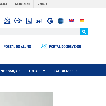
mação
Legislação
Canais
PORTAL DO ALUNO
PORTAL DO SERVIDOR
 INFORMAÇÃO
EDITAIS
FALE CONOSCO