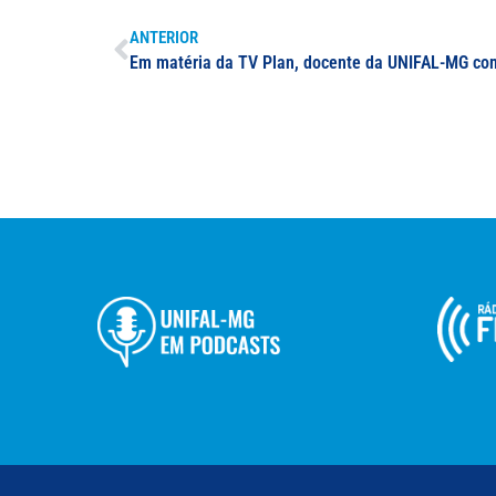
ANTERIOR