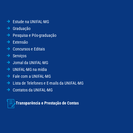
Estude na UNIFAL-MG
Graduação
Pesquisa e Pós-graduação
Extensão
Concursos e Editais
Serviços
Jornal da UNIFAL-MG
UNIFAL-MG na mídia
Fale com a UNIFAL-MG
Lista de Telefones e E-mails da UNIFAL-MG
Contatos da UNIFAL-MG
Transparência e Prestação de Contas