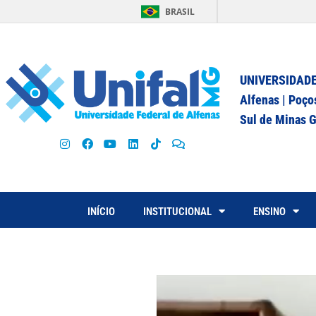
BRASIL
UNIVERSIDADE
Alfenas | Poço
Sul de Minas G
INÍCIO
INSTITUCIONAL
ENSINO