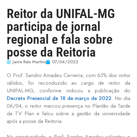
Reitor da UNIFAL-MG
participa de jornal
regional e fala sobre
posse da Reitoria
Jaine Reis Martins
07/04/2022
O Prof. Sandro Amadeu Cerveira, com 63% dos votos
válidos, foi reconduzido ao cargo de reitor da
UNIFAL-MG, conforme indicou a publicação do
Decreto Presencial de 18 de março de 2022
. No dia
06/04, o reitor marcou presença no Plantão da Tarde
da TV Plan e falou sobre a gestão da universidade
após a posse da Reitoria.
Na oportunidade, o Prof. Sandro Amadeu salientou o