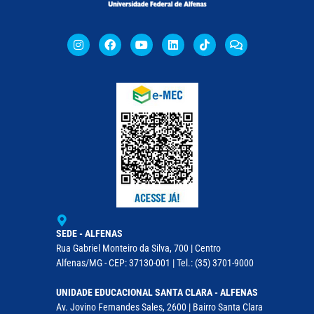
SEDE - ALFENAS
Rua Gabriel Monteiro da Silva, 700 | Centro
Alfenas/MG - CEP: 37130-001 | Tel.: (35) 3701-9000
UNIDADE EDUCACIONAL SANTA CLARA - ALFENAS
Av. Jovino Fernandes Sales, 2600 | Bairro Santa Clara