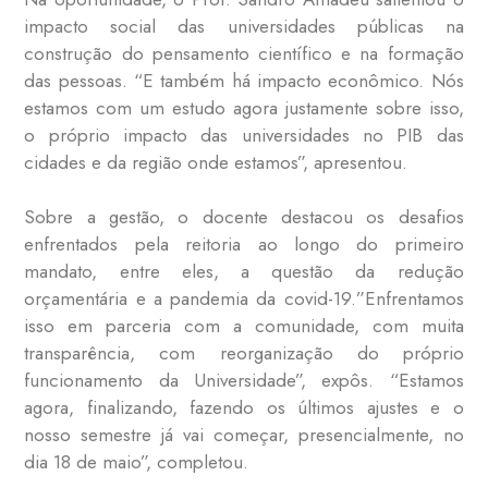
impacto social das universidades públicas na
construção do pensamento científico e na formação
das pessoas. “E também há impacto econômico. Nós
estamos com um estudo agora justamente sobre isso,
o próprio impacto das universidades no PIB das
cidades e da região onde estamos”, apresentou.
Sobre a gestão, o docente destacou os desafios
enfrentados pela reitoria ao longo do primeiro
mandato, entre eles, a questão da redução
orçamentária e a pandemia da covid-19.”Enfrentamos
isso em parceria com a comunidade, com muita
transparência, com reorganização do próprio
funcionamento da Universidade”, expôs. “Estamos
agora, finalizando, fazendo os últimos ajustes e o
nosso semestre já vai começar, presencialmente, no
dia 18 de maio”, completou.