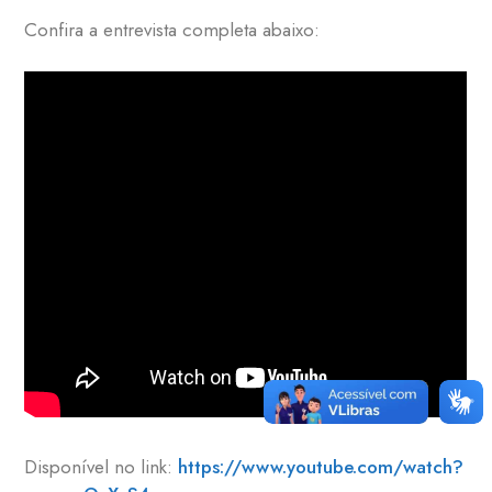
Confira a entrevista completa abaixo:
Disponível no link:
https://www.youtube.com/watch?