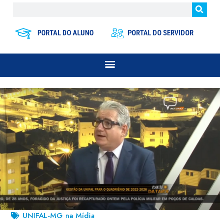
PORTAL DO ALUNO
PORTAL DO SERVIDOR
UNIFAL-MG na Mídia