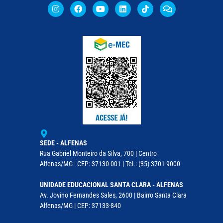
SEDE - ALFENAS
Rua Gabriel Monteiro da Silva, 700 | Centro
Alfenas/MG - CEP: 37130-001 | Tel.: (35) 3701-9000
UNIDADE EDUCACIONAL SANTA CLARA - ALFENAS
Av. Jovino Fernandes Sales, 2600 | Bairro Santa Clara
Alfenas/MG | CEP: 37133-840