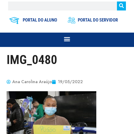
PORTAL DO ALUNO
PORTAL DO SERVIDOR
IMG_0480
Ana Carolina Araújo
19/05/2022