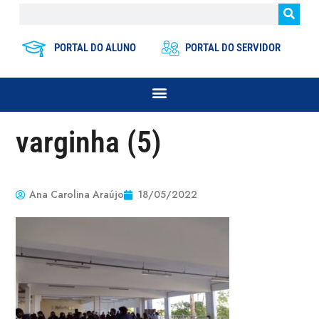
PORTAL DO ALUNO
PORTAL DO SERVIDOR
varginha (5)
Ana Carolina Araújo
18/05/2022