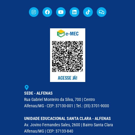
SEDE - ALFENAS
Rua Gabriel Monteiro da Silva, 700 | Centro
Alfenas/MG - CEP: 37130-001 | Tel.: (35) 3701-9000
UNIDADE EDUCACIONAL SANTA CLARA - ALFENAS
Av. Jovino Fernandes Sales, 2600 | Bairro Santa Clara
Alfenas/MG | CEP: 37133-840