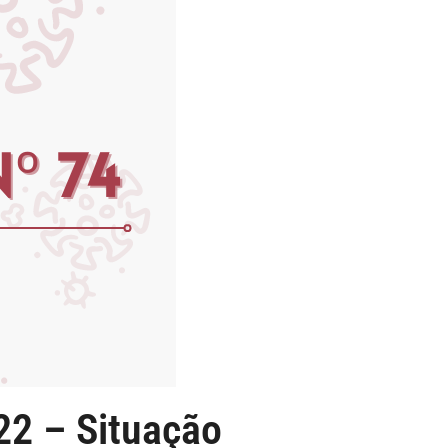
22 – Situação