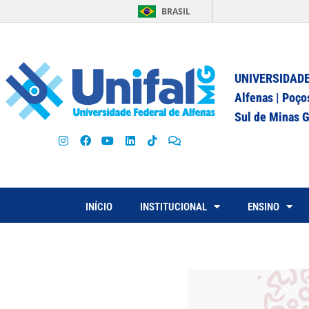
BRASIL
UNIVERSIDADE
Alfenas | Poço
Sul de Minas G
INÍCIO
INSTITUCIONAL
ENSINO