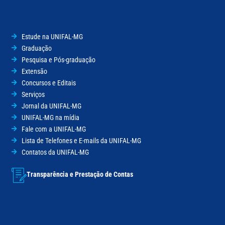
Estude na UNIFAL-MG
Graduação
Pesquisa e Pós-graduação
Extensão
Concursos e Editais
Serviços
Jornal da UNIFAL-MG
UNIFAL-MG na mídia
Fale com a UNIFAL-MG
Lista de Telefones e E-mails da UNIFAL-MG
Contatos da UNIFAL-MG
Transparência e Prestação de Contas