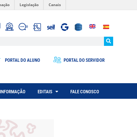
mação
Legislação
Canais
PORTAL DO ALUNO
PORTAL DO SERVIDOR
 INFORMAÇÃO
EDITAIS
FALE CONOSCO