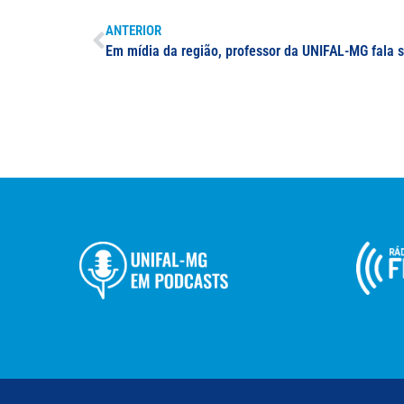
ANTERIOR