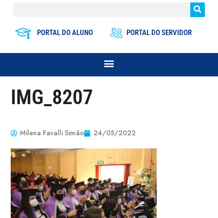
PORTAL DO ALUNO
PORTAL DO SERVIDOR
IMG_8207
Milena Favalli Simão
24/05/2022