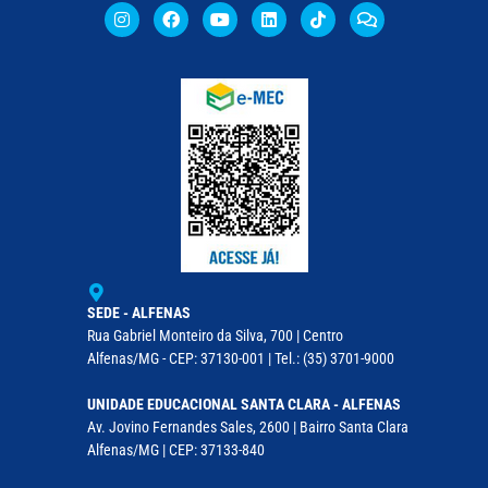
SEDE - ALFENAS
Rua Gabriel Monteiro da Silva, 700 | Centro
Alfenas/MG - CEP: 37130-001 | Tel.: (35) 3701-9000
UNIDADE EDUCACIONAL SANTA CLARA - ALFENAS
Av. Jovino Fernandes Sales, 2600 | Bairro Santa Clara
Alfenas/MG | CEP: 37133-840