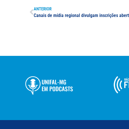
ANTERIOR