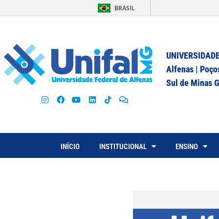
BRASIL
UNIVERSIDADE
Alfenas | Poço
Sul de Minas G
INÍCIO
INSTITUCIONAL
ENSINO