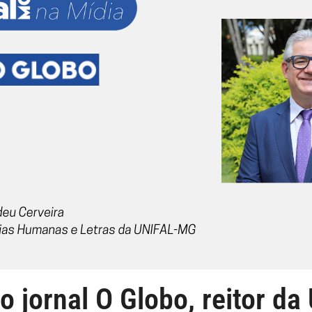
 jornal O Globo, reitor 