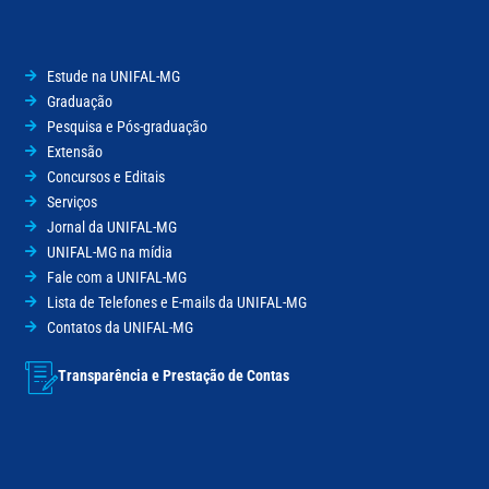
Estude na UNIFAL-MG
Graduação
Pesquisa e Pós-graduação
Extensão
Concursos e Editais
Serviços
Jornal da UNIFAL-MG
UNIFAL-MG na mídia
Fale com a UNIFAL-MG
Lista de Telefones e E-mails da UNIFAL-MG
Contatos da UNIFAL-MG
Transparência e Prestação de Contas