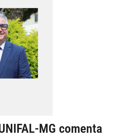
da UNIFAL-MG comenta