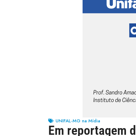
UNIFAL-MG na Mídia
Em reportagem do