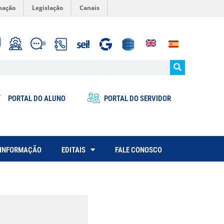
mação
Legislação
Canais
PORTAL DO ALUNO
PORTAL DO SERVIDOR
 INFORMAÇÃO
EDITAIS
FALE CONOSCO