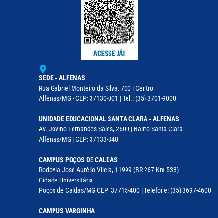
SEDE - ALFENAS
Rua Gabriel Monteiro da Silva, 700 | Centro
Alfenas/MG - CEP: 37130-001 | Tel.: (35) 3701-9000
UNIDADE EDUCACIONAL SANTA CLARA - ALFENAS
Av. Jovino Fernandes Sales, 2600 | Bairro Santa Clara
Alfenas/MG | CEP: 37133-840
CAMPUS POÇOS DE CALDAS
Rodovia José Aurélio Vilela, 11999 (BR 267 Km 533)
Cidade Universitária
Poços de Caldas/MG CEP: 37715-400 | Telefone: (35) 3697-4600
CAMPUS VARGINHA