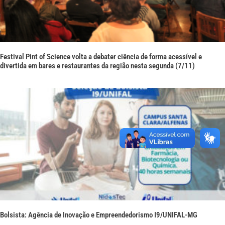
Festival Pint of Science volta a debater ciência de forma acessível e
divertida em bares e restaurantes da região nesta segunda (7/11)
Bolsista: Agência de Inovação e Empreendedorismo I9/UNIFAL-MG