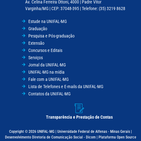
Av. Celina Ferreira Ottoni, 4000 | Padre Vitor
Varginha/MG | CEP: 37048-395 | Telefone: (35) 3219 8628
Estude na UNIFAL-MG
Graduação
Pesquisa e Pós-graduação
Extensão
Concursos e Editais
Serviços
Jornal da UNIFAL-MG
UNIFAL-MG na mídia
Fale com a UNIFAL-MG
Lista de Telefones e E-mails da UNIFAL-MG
Contatos da UNIFAL-MG
Transparência e Prestação de Contas
Copyright © 2026 UNIFAL-MG | Universidade Federal de Alfenas - Minas Gerais |
Desenvolvimento Diretoria de Comunicação Social - Dicom | Plataforma Open Source