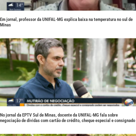
Em jornal, professor da UNIFAL-MG explica baixa na temperatura no sul de
Minas
No jornal da EPTV Sul de Minas, docente da UNIFAL-MG fala sobre
negociação de dívidas com cartão de crédito, cheque especial e consignado