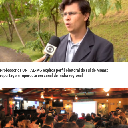
Professor da UNIFAL-MG explica perfil eleitoral do sul de Minas;
reportagem repercute em canal de mídia regional