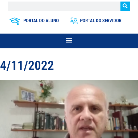
PORTAL DO ALUNO
PORTAL DO SERVIDOR
4/11/2022