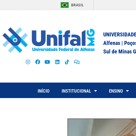
BRASIL
UNIVERSIDADE
Alfenas | Poço
Sul de Minas G
INÍCIO
INSTITUCIONAL
ENSINO