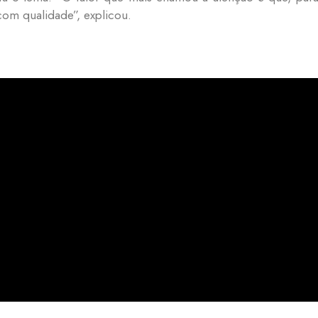
com qualidade”, explicou.