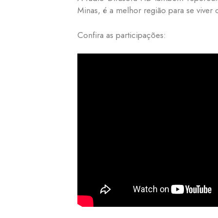
Minas, é a melhor região para se viver 
Confira as participações: