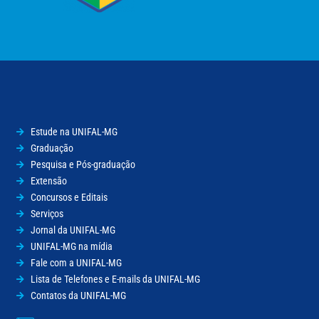
Estude na UNIFAL-MG
Graduação
Pesquisa e Pós-graduação
Extensão
Concursos e Editais
Serviços
Jornal da UNIFAL-MG
UNIFAL-MG na mídia
Fale com a UNIFAL-MG
Lista de Telefones e E-mails da UNIFAL-MG
Contatos da UNIFAL-MG