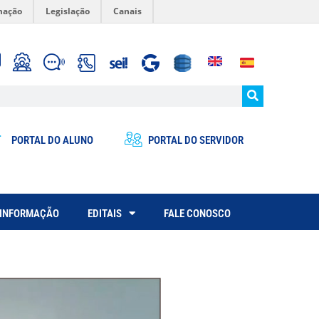
mação
Legislação
Canais
PORTAL DO ALUNO
PORTAL DO SERVIDOR
 INFORMAÇÃO
EDITAIS
FALE CONOSCO