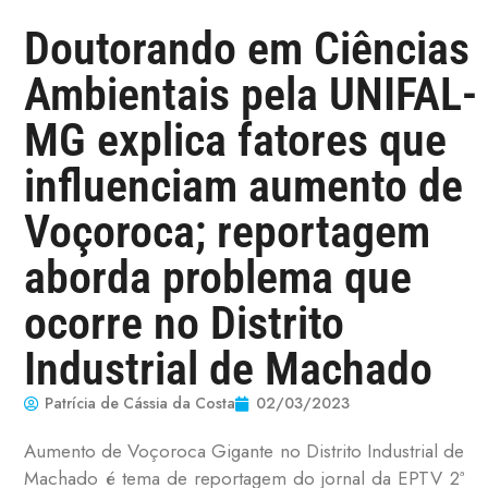
Doutorando em Ciências
Ambientais pela UNIFAL-
MG explica fatores que
influenciam aumento de
Voçoroca; reportagem
aborda problema que
ocorre no Distrito
Industrial de Machado
Patrícia de Cássia da Costa
02/03/2023
Aumento de Voçoroca Gigante no Distrito Industrial de
Machado é tema de reportagem do jornal da EPTV 2ª