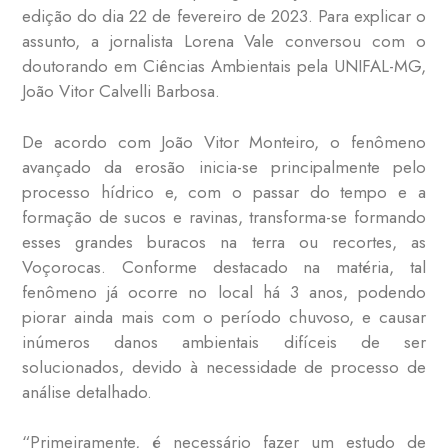
edição do dia 22 de fevereiro de 2023. Para explicar o
assunto, a jornalista Lorena Vale conversou com o
doutorando em Ciências Ambientais pela UNIFAL-MG,
João Vitor Calvelli Barbosa.
De acordo com João Vitor Monteiro, o fenômeno
avançado da erosão inicia-se principalmente pelo
processo hídrico e, com o passar do tempo e a
formação de sucos e ravinas, transforma-se formando
esses grandes buracos na terra ou recortes, as
Voçorocas. Conforme destacado na matéria, tal
fenômeno já ocorre no local há 3 anos, podendo
piorar ainda mais com o período chuvoso, e causar
inúmeros danos ambientais difíceis de ser
solucionados, devido à necessidade de processo de
análise detalhado.
“Primeiramente, é necessário fazer um estudo de