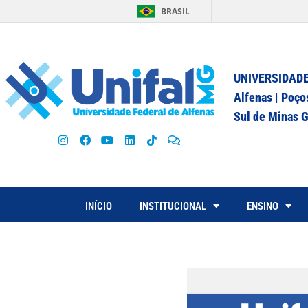
BRASIL
UNIVERSIDADE
Alfenas | Poço
Sul de Minas G
INÍCIO
INSTITUCIONAL
ENSINO