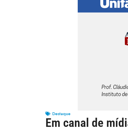
Destaque
Em canal de mídi