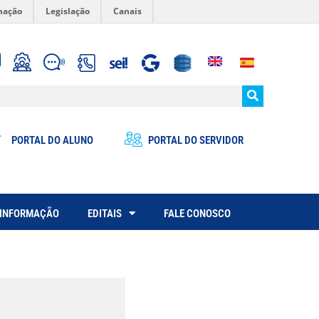
mação
Legislação
Canais
PORTAL DO ALUNO
PORTAL DO SERVIDOR
 INFORMAÇÃO
EDITAIS
FALE CONOSCO