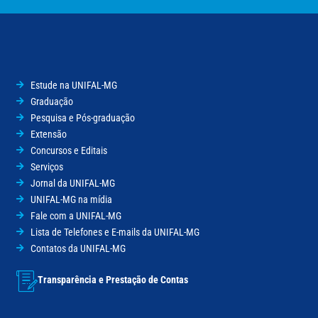
Estude na UNIFAL-MG
Graduação
Pesquisa e Pós-graduação
Extensão
Concursos e Editais
Serviços
Jornal da UNIFAL-MG
UNIFAL-MG na mídia
Fale com a UNIFAL-MG
Lista de Telefones e E-mails da UNIFAL-MG
Contatos da UNIFAL-MG
Transparência e Prestação de Contas