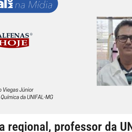
a regional, professor da 