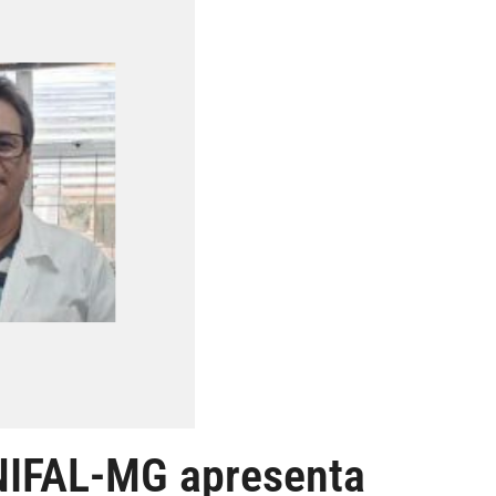
UNIFAL-MG apresenta