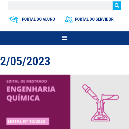
PORTAL DO ALUNO
PORTAL DO SERVIDOR
2/05/2023