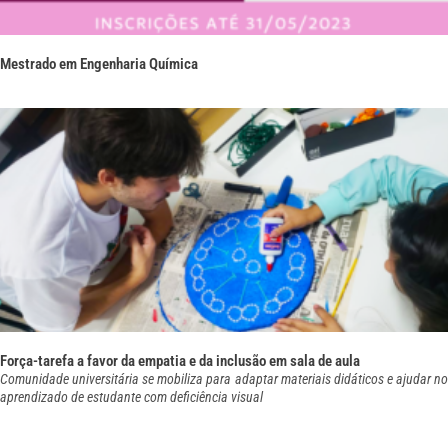
Mestrado em Engenharia Química
Força-tarefa a favor da empatia e da inclusão em sala de aula
Comunidade universitária se mobiliza para adaptar materiais didáticos e ajudar no
aprendizado de estudante com deficiência visual