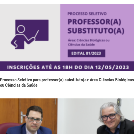
Processo Seletivo para professor(a) substituto(a): área Ciências Biológicas
ou Ciências da Saúde