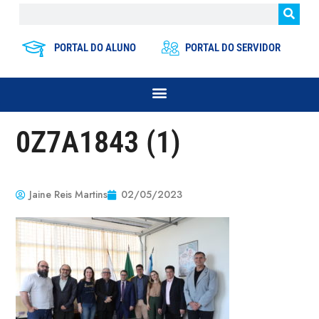
PORTAL DO ALUNO
PORTAL DO SERVIDOR
0Z7A1843 (1)
Jaine Reis Martins
02/05/2023