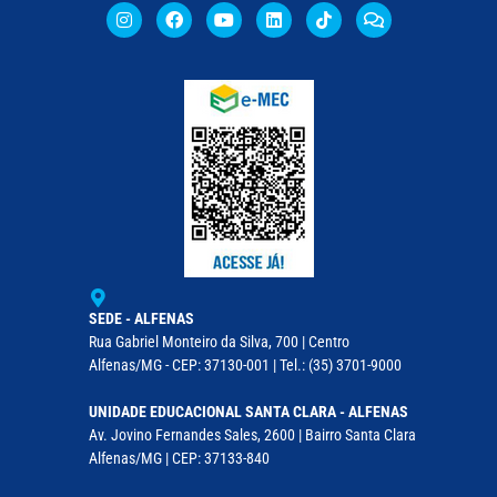
SEDE - ALFENAS
Rua Gabriel Monteiro da Silva, 700 | Centro
Alfenas/MG - CEP: 37130-001 | Tel.: (35) 3701-9000
UNIDADE EDUCACIONAL SANTA CLARA - ALFENAS
Av. Jovino Fernandes Sales, 2600 | Bairro Santa Clara
Alfenas/MG | CEP: 37133-840