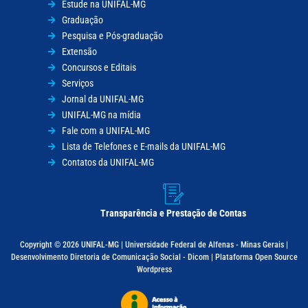
Estude na UNIFAL-MG
Graduação
Pesquisa e Pós-graduação
Extensão
Concursos e Editais
Serviços
Jornal da UNIFAL-MG
UNIFAL-MG na mídia
Fale com a UNIFAL-MG
Lista de Telefones e E-mails da UNIFAL-MG
Contatos da UNIFAL-MG
Transparência e Prestação de Contas
Copyright © 2026 UNIFAL-MG | Universidade Federal de Alfenas - Minas Gerais |
Desenvolvimento Diretoria de Comunicação Social - Dicom | Plataforma Open Source
Wordpress