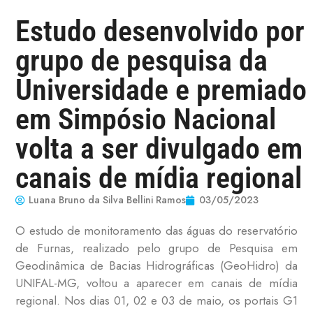
Estudo desenvolvido por
grupo de pesquisa da
Universidade e premiado
em Simpósio Nacional
volta a ser divulgado em
canais de mídia regional
Luana Bruno da Silva Bellini Ramos
03/05/2023
O estudo de monitoramento das águas do reservatório
de Furnas, realizado pelo grupo de Pesquisa em
Geodinâmica de Bacias Hidrográficas (GeoHidro) da
UNIFAL-MG, voltou a aparecer em canais de mídia
regional. Nos dias 01, 02 e 03 de maio, os portais G1