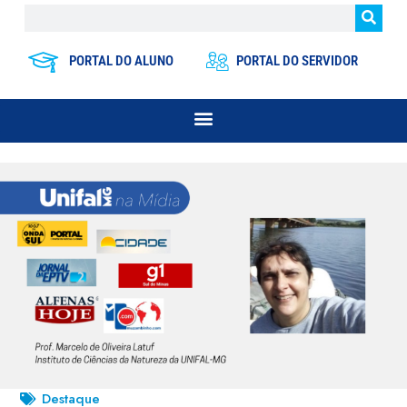
PORTAL DO ALUNO
PORTAL DO SERVIDOR
Destaque