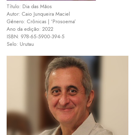
Título: Dia das Mãos
Autor: Caio Junqueira Maciel
Gênero: Crônicas | ‘Prosoema’
Ano da edição: 2022
ISBN: 978-65-5900-394-5
Selo: Urutau