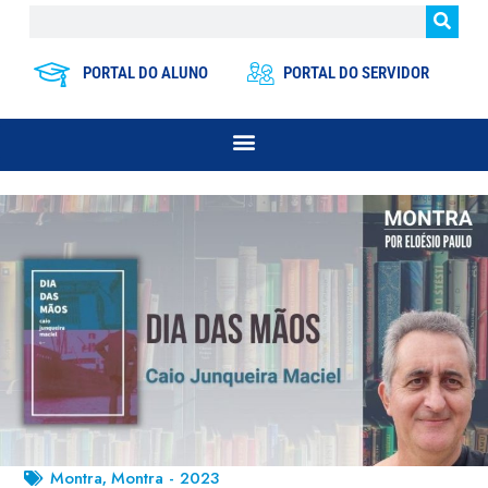
PORTAL DO ALUNO
PORTAL DO SERVIDOR
Montra
Montra - 2023
,