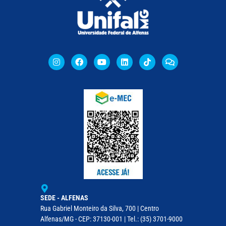
SEDE - ALFENAS
Rua Gabriel Monteiro da Silva, 700 | Centro
Alfenas/MG - CEP: 37130-001 | Tel.: (35) 3701-9000