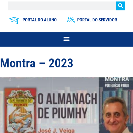
PORTAL DO ALUNO
PORTAL DO SERVIDOR
Montra – 2023