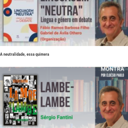
A neutralidade, essa quimera