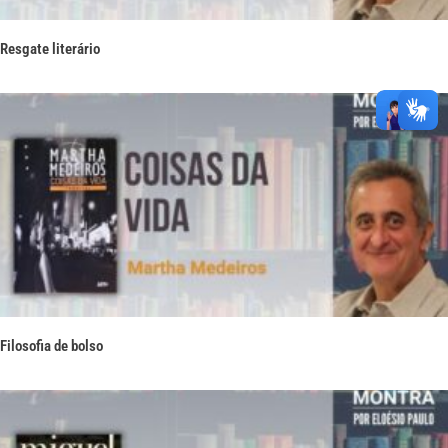
Resgate literário
Filosofia de bolso