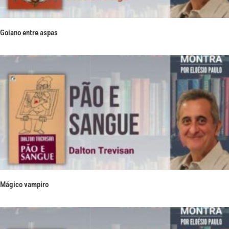
Goiano entre aspas
Mágico vampiro