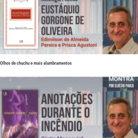
Olhos de chuchu e mais alumbramentos