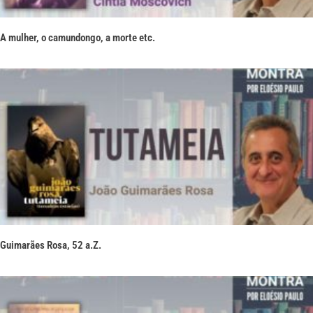
A mulher, o camundongo, a morte etc.
Guimarães Rosa, 52 a.Z.