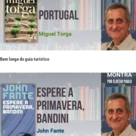
Bem longe do guia turístico