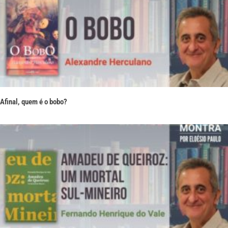
Afinal, quem é o bobo?