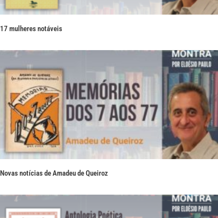
17 mulheres notáveis
Novas notícias de Amadeu de Queiroz