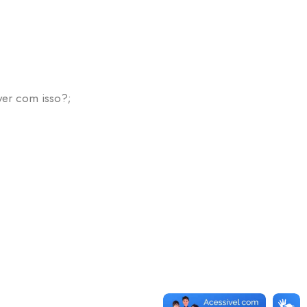
ver com isso?;