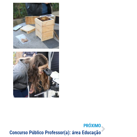
PRÓXIMO
Concurso Público Professor(a): área Educação