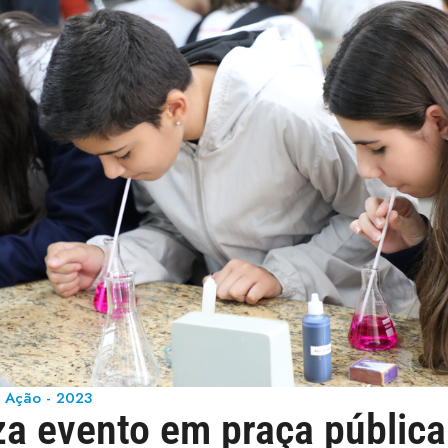
 Ação - 2023
a evento em praça pública