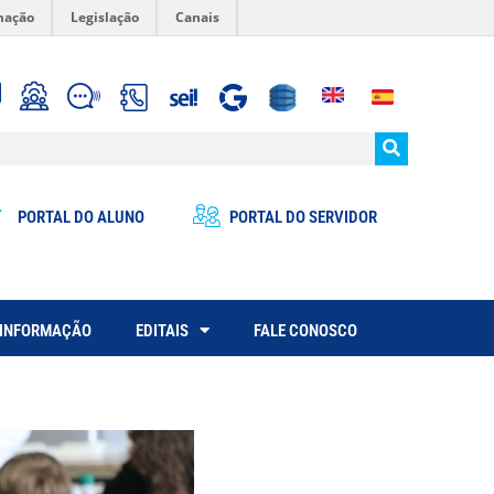
mação
Legislação
Canais
PORTAL DO ALUNO
PORTAL DO SERVIDOR
 INFORMAÇÃO
EDITAIS
FALE CONOSCO