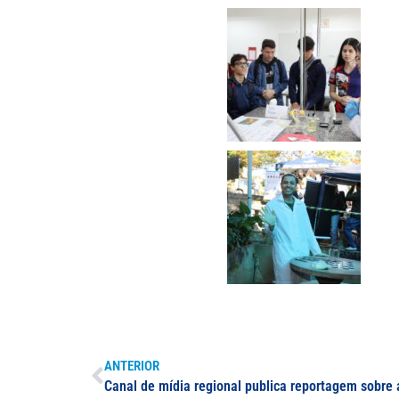
ANTERIOR