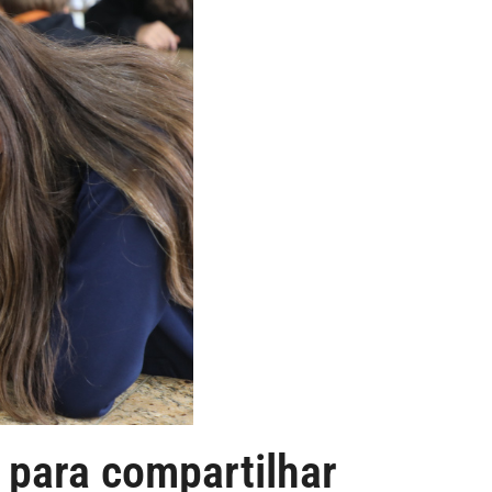
 para compartilhar