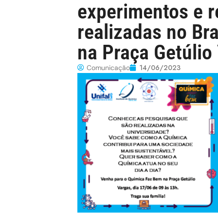
experimentos e 
realizadas no Br
na Praça Getúlio
14/06/2023
Comunicação