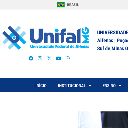
BRASIL
UNIVERSIDADE
Alfenas | Poço
Sul de Minas G
INÍCIO
INSTITUCIONAL
ENSINO