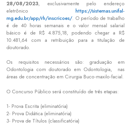
28/08/2023
, exclusivamente pelo endereço
eletrônico
https://sistemas.unifal-
mg.edu.br/app/rh/inscricoes/
. O período de trabalho
é de 40 horas semanais e o valor mensal salarial
básico é de R$ 4.875,18, podendo chegar a R$
10.481,64 com a retribuição para a titulação de
doutorado.
Os requisitos necessários são: graduação em
Odontologia com doutorado em Odontologia, nas
áreas de concentração em Cirurgia Buco-maxilo-facial.
O Concurso Público será constituído de três etapas:
1- Prova Escrita (eliminatória)
2- Prova Didática (eliminatória)
3- Prova de Títulos (classificatória)