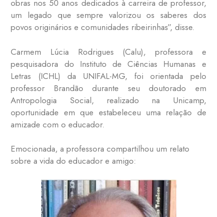
obras nos 50 anos dedicados à carreira de professor,
um legado que sempre valorizou os saberes dos
povos originários e comunidades ribeirinhas”, disse.
Carmem Lúcia Rodrigues (Calu), professora e
pesquisadora do Instituto de Ciências Humanas e
Letras (ICHL) da UNIFAL-MG, foi orientada pelo
professor Brandão durante seu doutorado em
Antropologia Social, realizado na Unicamp,
oportunidade em que estabeleceu uma relação de
amizade com o educador.
Emocionada, a professora compartilhou um relato
sobre a vida do educador e amigo: