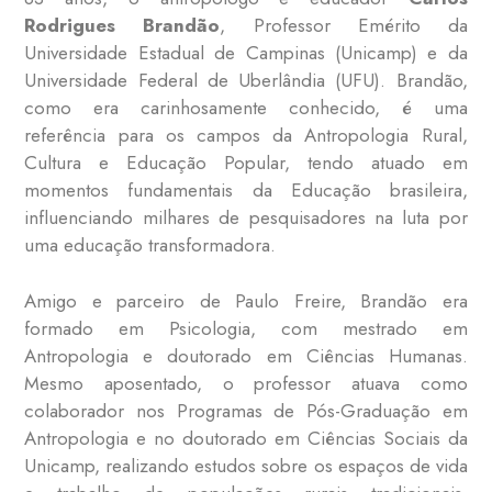
Rodrigues Brandão
, Professor Emérito da
Universidade Estadual de Campinas (Unicamp) e da
Universidade Federal de Uberlândia (UFU). Brandão,
como era carinhosamente conhecido, é uma
referência para os campos da Antropologia Rural,
Cultura e Educação Popular, tendo atuado em
momentos fundamentais da Educação brasileira,
influenciando milhares de pesquisadores na luta por
uma educação transformadora.
Amigo e parceiro de Paulo Freire, Brandão era
formado em Psicologia, com mestrado em
Antropologia e doutorado em Ciências Humanas.
Mesmo aposentado, o professor atuava como
colaborador nos Programas de Pós-Graduação em
Antropologia e no doutorado em Ciências Sociais da
Unicamp, realizando estudos sobre os espaços de vida