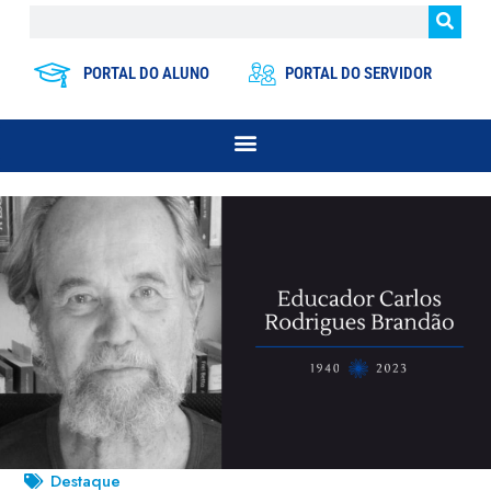
PORTAL DO ALUNO
PORTAL DO SERVIDOR
Destaque