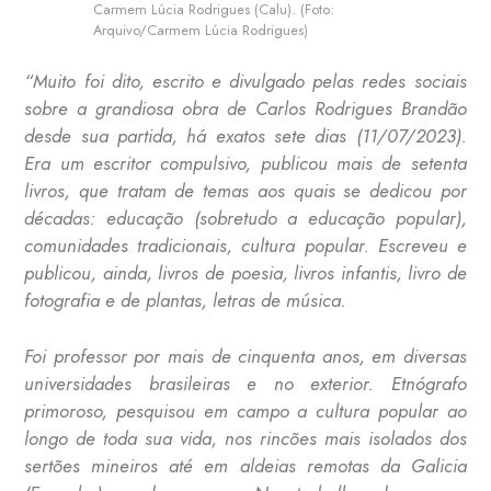
Carmem Lúcia Rodrigues (Calu). (Foto:
Arquivo/Carmem Lúcia Rodrigues)
“Muito foi dito, escrito e divulgado pelas redes sociais
sobre a grandiosa obra de Carlos Rodrigues Brandão
desde sua partida, há exatos sete dias (11/07/2023).
Era um escritor compulsivo, publicou mais de setenta
livros, que tratam de temas aos quais se dedicou por
décadas: educação (sobretudo a educação popular),
comunidades tradicionais, cultura popular. Escreveu e
publicou, ainda, livros de poesia, livros infantis, livro de
fotografia e de plantas, letras de música.
Foi professor por mais de cinquenta anos, em diversas
universidades brasileiras e no exterior. Etnógrafo
primoroso, pesquisou em campo a cultura popular ao
longo de toda sua vida, nos rincões mais isolados dos
sertões mineiros até em aldeias remotas da Galicia