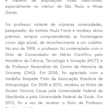
e trabalho de populações rurais tradicionais,
especialmente no interior de São Paulo e Minas
Gerais.
Foi professor visitante de inúmeras universidades,
pesquisador do Instituto Paulo Freire e recebeu vários
prêmios, sempre compreendendo as homenagens
como algo plural, de reconhecimento a um coletivo.
No ano de 1998, o professor foi contemplado com o
título de Comendador do Mérito Científico pelo
Ministério da Ciência, Tecnologia e Inovação (MCTI) e
de Professor Benemérito do Centro de Memória da
Unicamp (CMU). Em 2006, foi agraciado com a
medalha Roquette Pinto da Associação Brasileira de
Antropologia. Em 2008 e 2010, recebeu os títulos de
Doutor Honoris Causa pela Universidade Federal de
Uberlândia e pela Universidade Federal de Goiás. Em
2015, foi a vez de receber o título de Professor