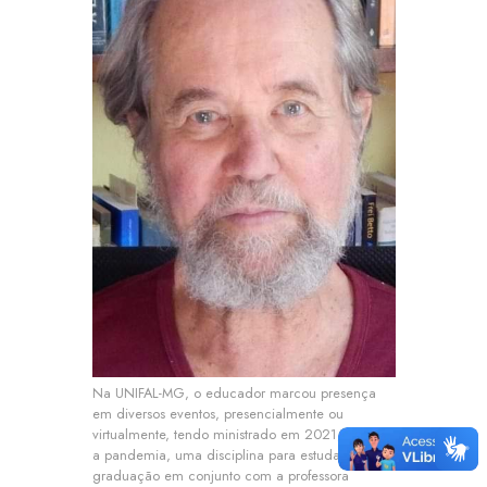
Na UNIFAL-MG, o educador marcou presença
em diversos eventos, presencialmente ou
virtualmente, tendo ministrado em 2021, durante
a pandemia, uma disciplina para estudantes de
graduação em conjunto com a professora