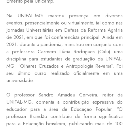
Emérito pela Unicamp.
Na UNIFAL-MG marcou presença em diversos
eventos, presencialmente ou virtualmente, tal como nas
Jornadas Universitárias em Defesa da Reforma Agrária
de 2021, em que foi conferencista principal. Ainda em
2021, durante a pandemia, ministrou em conjunto com
a professora Carmem Lúcia Rodrigues (Calu) uma
disciplina para estudantes de graduação da UNIFAL-
MG: “Olhares Cruzados e Antropologia Reversa”. Foi
seu último curso realizado oficialmente em uma
universidade.
O professor Sandro Amadeu Cerveira, reitor da
UNIFAL-MG, comenta a contribuição expressiva do
educador para a área de Educação Popular. “O
professor Brandão contribuiu de forma significativa
para a Educação brasileira, publicando mais de 100