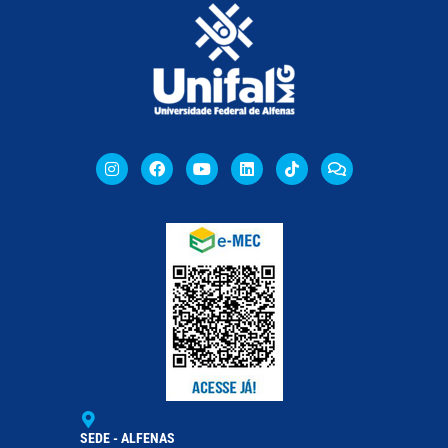
SEDE - ALFENAS