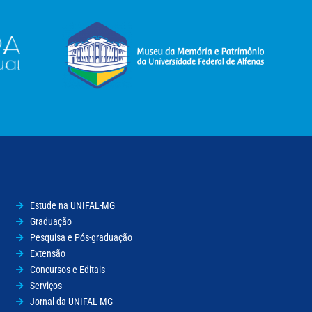
Estude na UNIFAL-MG
Graduação
Pesquisa e Pós-graduação
Extensão
Concursos e Editais
Serviços
Jornal da UNIFAL-MG