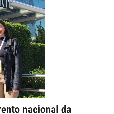
ento nacional da