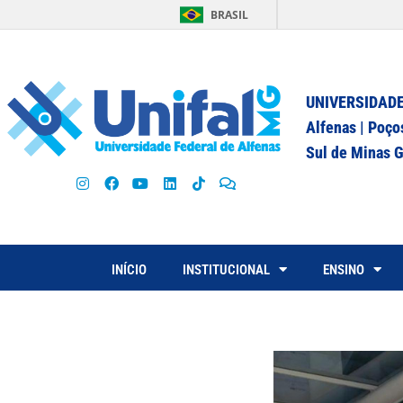
BRASIL
UNIVERSIDADE
Alfenas | Poço
Sul de Minas G
INÍCIO
INSTITUCIONAL
ENSINO