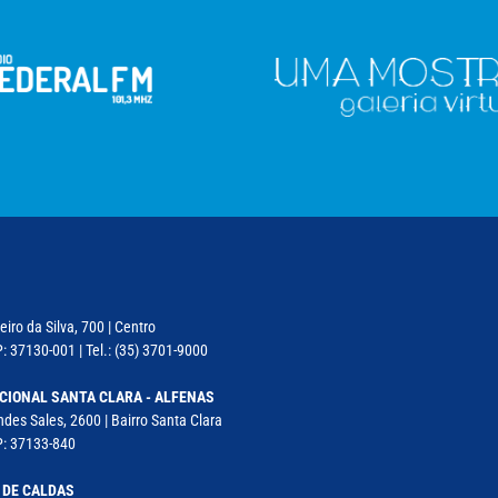
iro da Silva, 700 | Centro
: 37130-001 | Tel.: (35) 3701-9000
CIONAL SANTA CLARA - ALFENAS
des Sales, 2600 | Bairro Santa Clara
P: 37133-840
 DE CALDAS