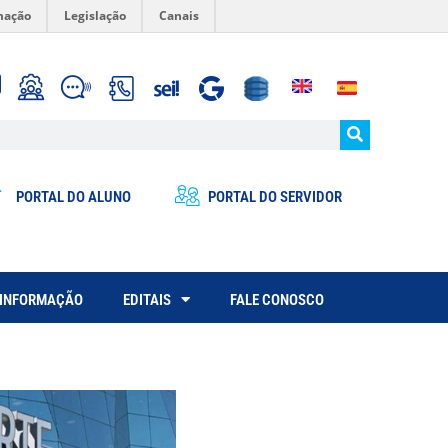
mação
Legislação
Canais
PORTAL DO ALUNO
PORTAL DO SERVIDOR
 INFORMAÇÃO
EDITAIS
FALE CONOSCO