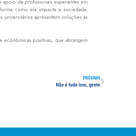
apoio de profissionais experientes em
 forma como ela impacta a sociedade,
universitários apresentem soluções às
 e econômicas positivas, que abrangem
PRÓXIMO
Não é tudo isso, gente