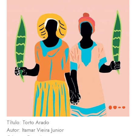
Título: Torto Arado
Autor: Itamar Vieira Junior