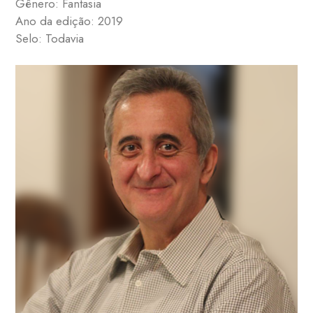
Gênero: Fantasia
Ano da edição: 2019
Selo: Todavia