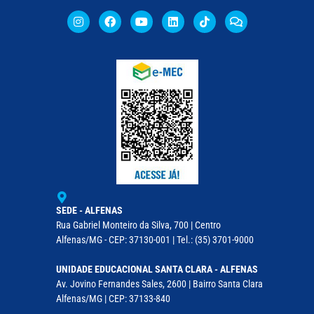
SEDE - ALFENAS
Rua Gabriel Monteiro da Silva, 700 | Centro
Alfenas/MG - CEP: 37130-001 | Tel.: (35) 3701-9000
UNIDADE EDUCACIONAL SANTA CLARA - ALFENAS
Av. Jovino Fernandes Sales, 2600 | Bairro Santa Clara
Alfenas/MG | CEP: 37133-840