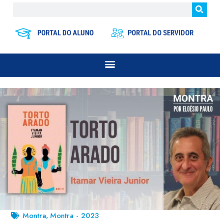
PORTAL DO ALUNO
PORTAL DO SERVIDOR
Montra
Montra - 2023
,