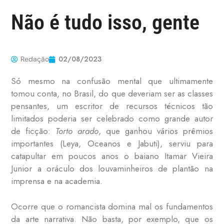
Não é tudo isso, gente
02/08/2023
Redação
Só mesmo na confusão mental que ultimamente
tomou conta, no Brasil, do que deveriam ser as classes
pensantes, um escritor de recursos técnicos tão
limitados poderia ser celebrado como grande autor
de ficção:
Torto arado
, que ganhou vários prêmios
importantes (Leya, Oceanos e Jabuti), serviu para
catapultar em poucos anos o baiano Itamar Vieira
Junior a oráculo dos louvaminheiros de plantão na
imprensa e na academia.
Ocorre que o romancista domina mal os fundamentos
da arte narrativa. Não basta, por exemplo, que os