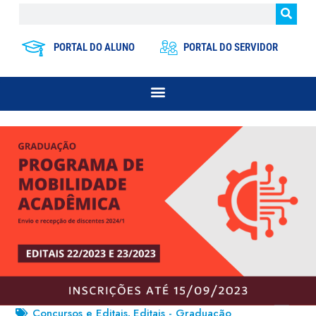
PORTAL DO ALUNO
PORTAL DO SERVIDOR
Concursos e Editais
Editais - Graduação
,