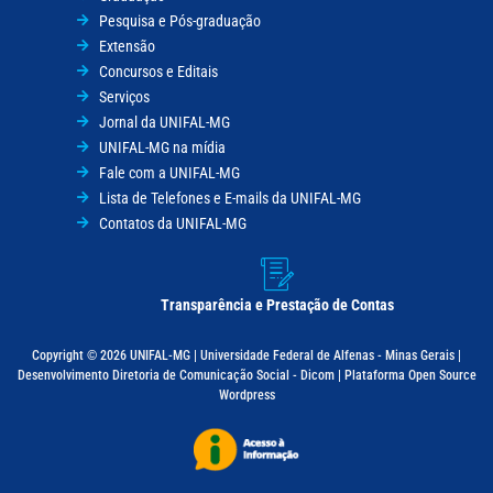
Pesquisa e Pós-graduação
Extensão
Concursos e Editais
Serviços
Jornal da UNIFAL-MG
UNIFAL-MG na mídia
Fale com a UNIFAL-MG
Lista de Telefones e E-mails da UNIFAL-MG
Contatos da UNIFAL-MG
Transparência e Prestação de Contas
Copyright © 2026 UNIFAL-MG | Universidade Federal de Alfenas - Minas Gerais |
Desenvolvimento Diretoria de Comunicação Social - Dicom | Plataforma Open Source
Wordpress