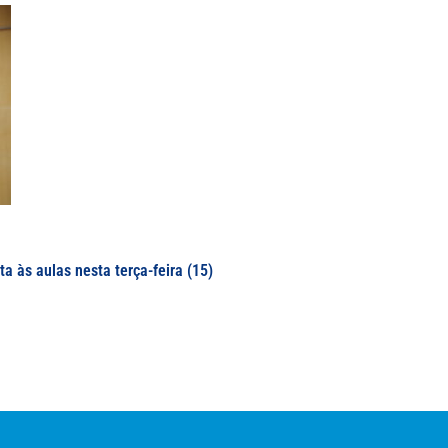
a às aulas nesta terça-feira (15)