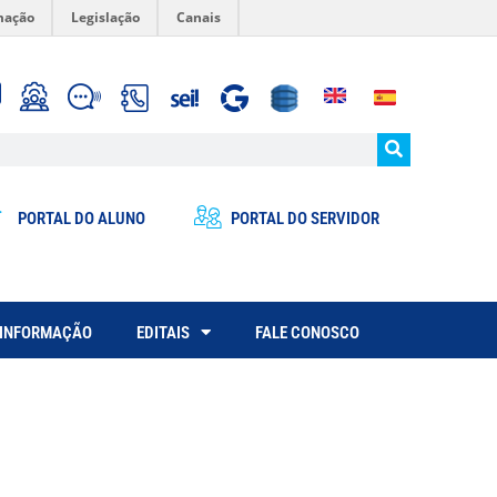
mação
Legislação
Canais
PORTAL DO ALUNO
PORTAL DO SERVIDOR
 INFORMAÇÃO
EDITAIS
FALE CONOSCO