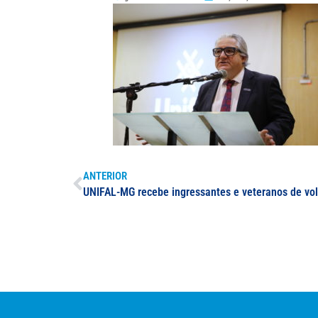
ANTERIOR
UNIFAL-MG recebe ingressantes e veteranos de volt