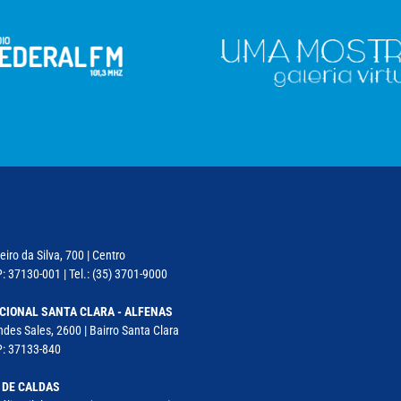
iro da Silva, 700 | Centro
: 37130-001 | Tel.: (35) 3701-9000
CIONAL SANTA CLARA - ALFENAS
des Sales, 2600 | Bairro Santa Clara
P: 37133-840
 DE CALDAS