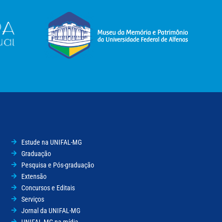
Estude na UNIFAL-MG
Graduação
Pesquisa e Pós-graduação
Extensão
Concursos e Editais
Serviços
Jornal da UNIFAL-MG
UNIFAL-MG na mídia