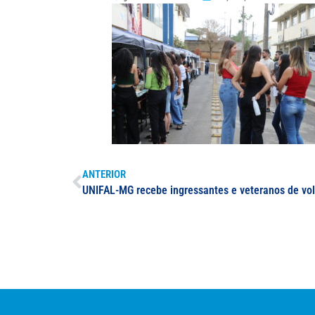
ANTERIOR
UNIFAL-MG recebe ingressantes e veteranos de volt