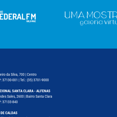
iro da Silva, 700 | Centro
: 37130-001 | Tel.: (35) 3701-9000
CIONAL SANTA CLARA - ALFENAS
des Sales, 2600 | Bairro Santa Clara
P: 37133-840
 DE CALDAS