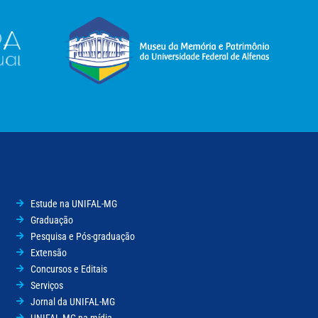
Estude na UNIFAL-MG
Graduação
Pesquisa e Pós-graduação
Extensão
Concursos e Editais
Serviços
Jornal da UNIFAL-MG
UNIFAL-MG na mídia