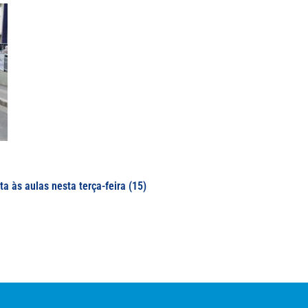
a às aulas nesta terça-feira (15)