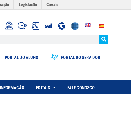
mação
Legislação
Canais
PORTAL DO ALUNO
PORTAL DO SERVIDOR
 INFORMAÇÃO
EDITAIS
FALE CONOSCO