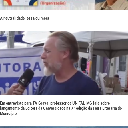
A neutralidade, essa quimera
Em entrevista para TV Grava, professor da UNIFAL-MG fala sobre
lançamento da Editora da Universidade na 7ª edição da Feira Literária do
Município