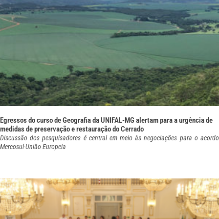
Egressos do curso de Geografia da UNIFAL-MG alertam para a urgência de
medidas de preservação e restauração do Cerrado
Discussão dos pesquisadores é central em meio às negociações para o acordo
Mercosul-União Europeia