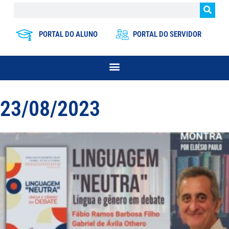
PORTAL DO ALUNO
PORTAL DO SERVIDOR
23/08/2023