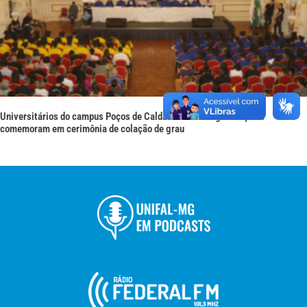
Universitários do campus Poços de Caldas concluem graduação e
comemoram em cerimônia de colação de grau