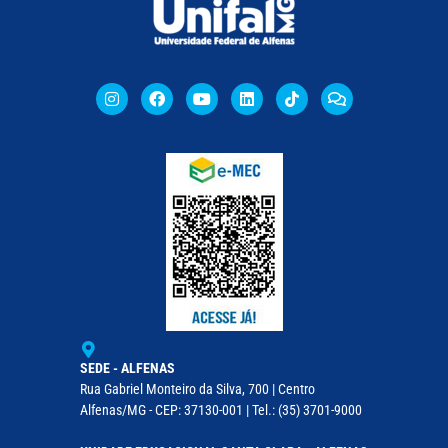
SEDE - ALFENAS
Rua Gabriel Monteiro da Silva, 700 | Centro
Alfenas/MG - CEP: 37130-001 | Tel.: (35) 3701-9000