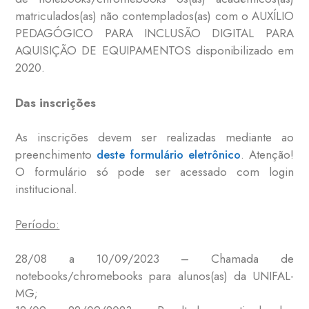
matriculados(as) não contemplados(as) com o AUXÍLIO
PEDAGÓGICO PARA INCLUSÃO DIGITAL PARA
AQUISIÇÃO DE EQUIPAMENTOS disponibilizado em
2020.
Das inscrições
As inscrições devem ser realizadas mediante ao
preenchimento
deste formulário eletrônico
. Atenção!
O formulário só pode ser acessado com login
institucional.
Período:
28/08 a 10/09/2023 – Chamada de
notebooks/chromebooks para alunos(as) da UNIFAL-
MG;