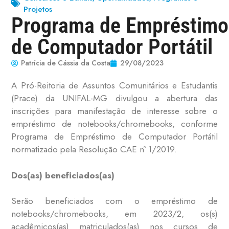
Projetos
Programa de Empréstimo
de Computador Portátil
Patrícia de Cássia da Costa
29/08/2023
A Pró-Reitoria de Assuntos Comunitários e Estudantis
(Prace) da UNIFAL-MG divulgou a abertura das
inscrições para manifestação de interesse sobre o
empréstimo de notebooks/chromebooks, conforme
Programa de Empréstimo de Computador Portátil
normatizado pela Resolução CAE nº 1/2019.
Dos(as) beneficiados(as)
Serão beneficiados com o empréstimo de
notebooks/chromebooks, em 2023/2, os(s)
acadêmicos(as) matriculados(as) nos cursos de