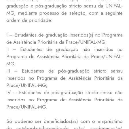
graduação e pós-graduação stricto sensu da UNIFAL-
MG, mediante processo de seleção, com a seguinte
ordem de prioridade:
I – Estudantes de graduação inseridos(s) no Programa
de Assistência Prioritária da Prace/UNIFAL-MG;
II – Estudantes de graduação não inseridos no
Programa de Assistência Prioritária da Prace/UNIFAL-
MG;
III – Estudantes de pós-graduação stricto sensu
inseridos no Programa de Assistência Prioritária da
Prace/UNIFAL-MG;
IV – Estudantes de pós-graduação stricto sensu não
inseridos no Programa de Assistência Prioritária da
Prace/UNIFAL-MG.
Só poderão ser beneficiados(as) com o empréstimo
de notebooks/chromebooks os(as) acadêmicos(as)