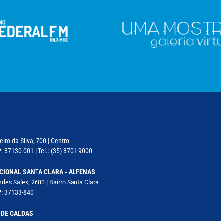
iro da Silva, 700 | Centro
: 37130-001 | Tel.: (35) 3701-9000
CIONAL SANTA CLARA - ALFENAS
des Sales, 2600 | Bairro Santa Clara
P: 37133-840
 DE CALDAS