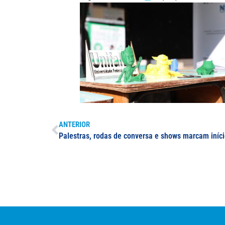
ANTERIOR