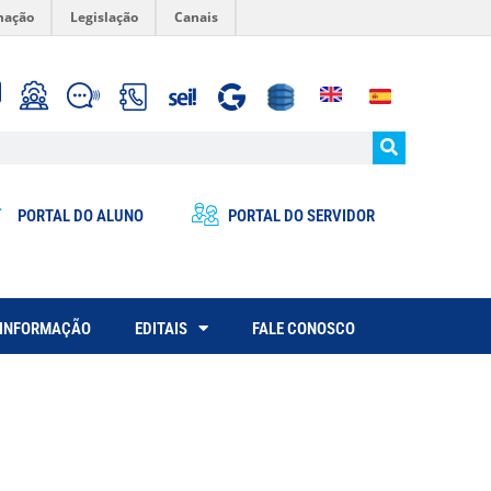
mação
Legislação
Canais
PORTAL DO ALUNO
PORTAL DO SERVIDOR
 INFORMAÇÃO
EDITAIS
FALE CONOSCO