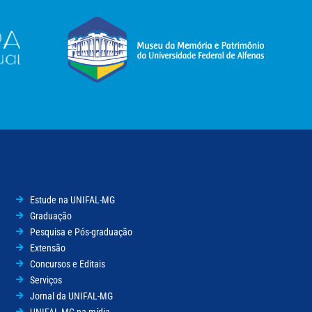
Estude na UNIFAL-MG
Graduação
Pesquisa e Pós-graduação
Extensão
Concursos e Editais
Serviços
Jornal da UNIFAL-MG
UNIFAL-MG na mídia