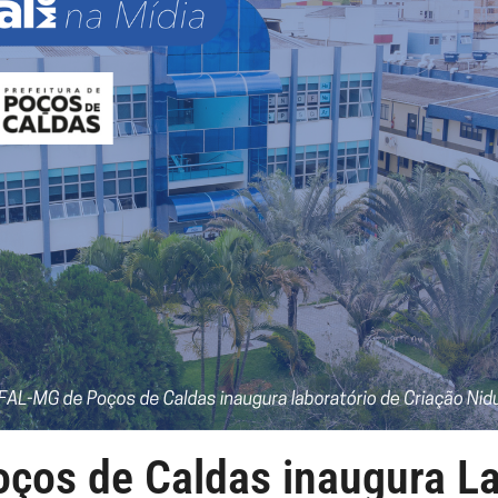
os de Caldas inaugura La