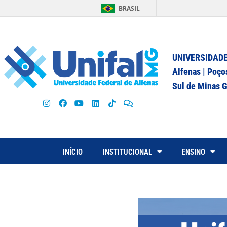
BRASIL
UNIVERSIDADE
Alfenas | Poço
Sul de Minas G
INÍCIO
INSTITUCIONAL
ENSINO