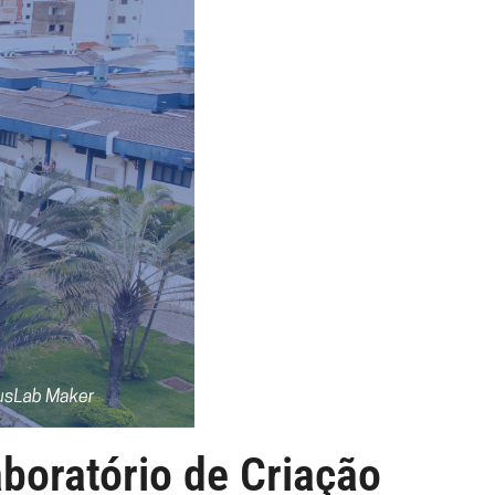
boratório de Criação