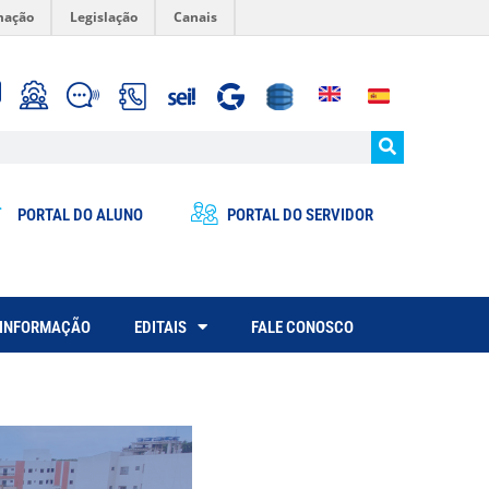
mação
Legislação
Canais
PORTAL DO ALUNO
PORTAL DO SERVIDOR
 INFORMAÇÃO
EDITAIS
FALE CONOSCO