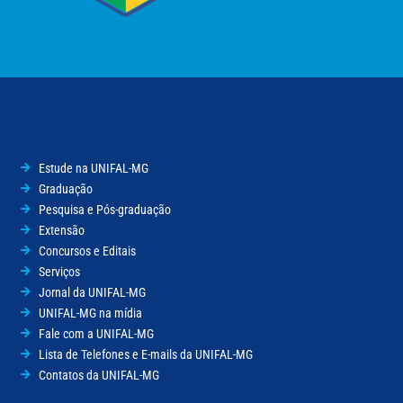
Estude na UNIFAL-MG
Graduação
Pesquisa e Pós-graduação
Extensão
Concursos e Editais
Serviços
Jornal da UNIFAL-MG
UNIFAL-MG na mídia
Fale com a UNIFAL-MG
Lista de Telefones e E-mails da UNIFAL-MG
Contatos da UNIFAL-MG