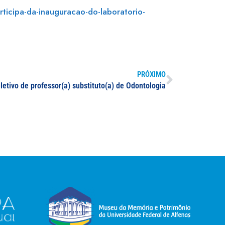
rticipa-da-inauguracao-do-laboratorio-
PRÓXIMO
letivo de professor(a) substituto(a) de Odontologia