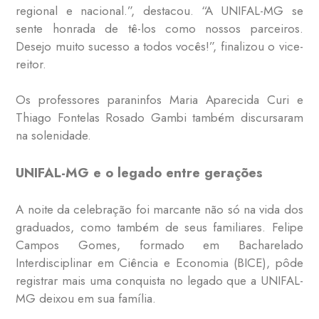
regional e nacional.”, destacou. “A UNIFAL-MG se
sente honrada de tê-los como nossos parceiros.
Desejo muito sucesso a todos vocês!”, finalizou o vice-
reitor.
Os professores paraninfos Maria Aparecida Curi e
Thiago Fontelas Rosado Gambi também discursaram
na solenidade.
UNIFAL-MG e o legado entre gerações
A noite da celebração foi marcante não só na vida dos
graduados, como também de seus familiares. Felipe
Campos Gomes, formado em Bacharelado
Interdisciplinar em Ciência e Economia (BICE), pôde
registrar mais uma conquista no legado que a UNIFAL-
MG deixou em sua família.