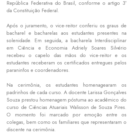
República Federativa do Brasil, conforme o artigo 3º
da Constituição Federal.
Após o juramento, o vice-reitor conferiu os graus de
bacharel e bacharelas aos estudantes presentes na
solenidade. Em seguida, a bacharela Interdisciplinar
em Ciência e Economia Adriely Soares Silvério
recebeu o capelo das mãos do vice-reitor e os
estudantes receberam os certificados entregues pelos
paraninfos e coordenadores.
Na cerimônia, os estudantes homenagearam os
padrinhos de cada curso. A docente Larissa Gonçalves
Souza prestou homenagem póstuma ao acadêmico do
curso de Ciências Atuariais Walisson de Souza Pires.
O momento foi marcado por emoção entre os
colegas, bem como os familiares que representaram o
discente na cerimônia.