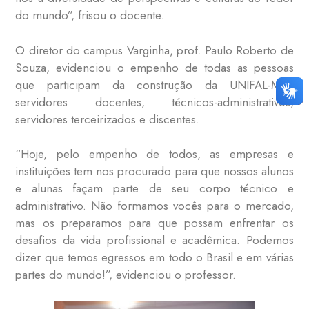
do mundo”, frisou o docente.
O diretor do campus Varginha, prof. Paulo Roberto de
Souza, evidenciou o empenho de todas as pessoas
que participam da construção da UNIFAL-MG:
servidores docentes, técnicos-administrativos,
servidores terceirizados e discentes.
“Hoje, pelo empenho de todos, as empresas e
instituições tem nos procurado para que nossos alunos
e alunas façam parte de seu corpo técnico e
administrativo. Não formamos vocês para o mercado,
mas os preparamos para que possam enfrentar os
desafios da vida profissional e acadêmica. Podemos
dizer que temos egressos em todo o Brasil e em várias
partes do mundo!”, evidenciou o professor.