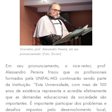
Vice-reitor, prof. Alessandro Pereira, em seu
pronunciamento.
(Foto: Dicom)
Em seu pronunciamento, o vice-reitor, prof.
Alessandro Pereira frisou que os profissionais
formados pela UNIFAL-MG continuarão sendo parte
da Instituição. “Esta Universidade, com mais de 100
anos de existência representa e acredita efetivamente
que as demandas educacionais da sociedade são
importantes. É importante participar dos problemas e
desafios impostos pelo desenvolvimento local,