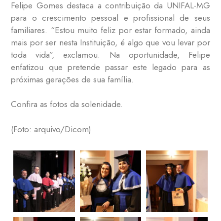
Felipe Gomes destaca a contribuição da UNIFAL-MG
para o crescimento pessoal e profissional de seus
familiares. “Estou muito feliz por estar formado, ainda
mais por ser nesta Instituição, é algo que vou levar por
toda vida”, exclamou. Na oportunidade, Felipe
enfatizou que pretende passar este legado para as
próximas gerações de sua família.
Confira as fotos da solenidade.
(Foto: arquivo/Dicom)