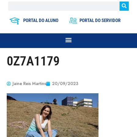
PORTAL DO ALUNO
PORTAL DO SERVIDOR
0Z7A1179
Jaine Reis Martins
20/09/2023