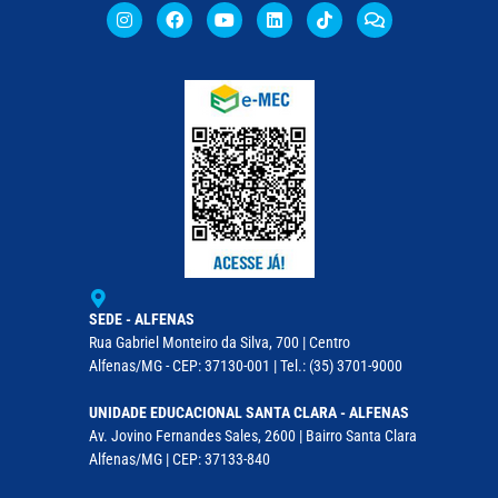
SEDE - ALFENAS
Rua Gabriel Monteiro da Silva, 700 | Centro
Alfenas/MG - CEP: 37130-001 | Tel.: (35) 3701-9000
UNIDADE EDUCACIONAL SANTA CLARA - ALFENAS
Av. Jovino Fernandes Sales, 2600 | Bairro Santa Clara
Alfenas/MG | CEP: 37133-840