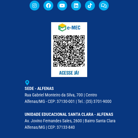
SEDE - ALFENAS
Rua Gabriel Monteiro da Silva, 700 | Centro
Alfenas/MG - CEP: 37130-001 | Tel.: (35) 3701-9000
UNIDADE EDUCACIONAL SANTA CLARA - ALFENAS
Av. Jovino Fernandes Sales, 2600 | Bairro Santa Clara
Alfenas/MG | CEP: 37133-840