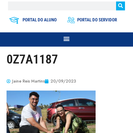
PORTAL DO ALUNO
PORTAL DO SERVIDOR
0Z7A1187
Jaine Reis Martins
20/09/2023