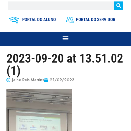
PORTAL DO ALUNO
PORTAL DO SERVIDOR
2023-09-20 at 13.51.02
(1)
Jaine Reis Martins
21/09/2023