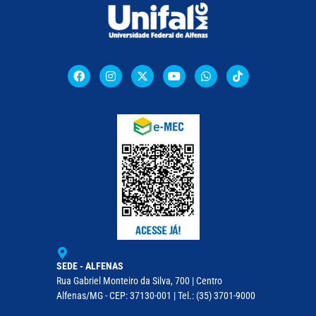
SEDE - ALFENAS
Rua Gabriel Monteiro da Silva, 700 | Centro
Alfenas/MG - CEP: 37130-001 | Tel.: (35) 3701-9000